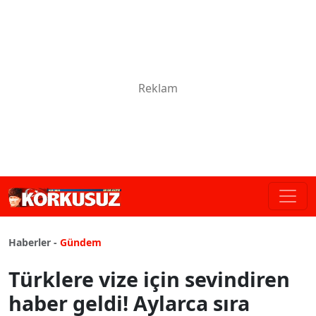
Haberler -
Gündem
Türklere vize için sevindiren
haber geldi! Aylarca sıra