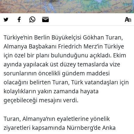
Türkiye’nin Berlin Büyükelçisi Gökhan Turan,
Almanya Başbakanı Friedrich Merz’in Türkiye
için özel bir planı bulunduğunu açıkladı. Ekim
ayında yapılacak üst düzey temaslarda vize
sorunlarının öncelikli gündem maddesi
olacağını belirten Turan, Türk vatandaşları için
kolaylıkların yakın zamanda hayata
geçebileceği mesajını verdi.
Turan, Almanya’nın eyaletlerine yönelik
ziyaretleri kapsamında Nürnberg’de Anka