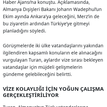
Haber Ajansı’na konuştu. Açıklamasında,
Almanya Dışişleri Bakanı Johann Wadephul’un
Ekim ayında Ankara’ya geleceğini, Merz’in de
bu ziyaretin ardından Türkiye’ye gitmeyi
planladığını söyledi.
Görüşmelerde iki ülke vatandaşlarını yakından
ilgilendiren kapsamlı konuların ele alınacağını
vurgulayan Turan, aylardır vize sırası bekleyen
vatandaşlar için müjdeli gelişmelerin
gündeme gelebileceğini belirtti.
VİZE KOLAYLIĞI İÇİN YOĞUN ÇALIŞMA
GERÇEKLEŞTİRİLİYOR