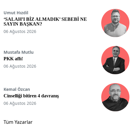
Umut Hızdil
‘SALAH’I BİZ ALMADIK’ SEBEBİ NE
SAYIN BAŞKAN?
06 Ağustos 2026
Mustafa Mutlu
PKK affı!
06 Ağustos 2026
Kemal Özcan
Cinselliği bitiren 4 davranış
06 Ağustos 2026
Tüm Yazarlar