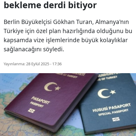
bekleme derdi bitiyor
Berlin Büyükelçisi Gökhan Turan, Almanya'nın
Türkiye için özel plan hazırlığında olduğunu bu
kapsamda vize işlemlerinde büyük kolaylıklar
sağlanacağını söyledi.
Yayınlanma:
28 Eylül 2025 - 17:36