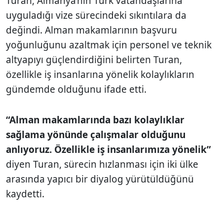
Turan, Almanya’nın Türk vatandaşlarına
uyguladığı vize sürecindeki sıkıntılara da
değindi. Alman makamlarının başvuru
yoğunluğunu azaltmak için personel ve teknik
altyapıyı güçlendirdiğini belirten Turan,
özellikle iş insanlarına yönelik kolaylıkların
gündemde olduğunu ifade etti.
“Alman makamlarında bazı kolaylıklar
sağlama yönünde çalışmalar olduğunu
anlıyoruz. Özellikle iş insanlarımıza yönelik”
diyen Turan, sürecin hızlanması için iki ülke
arasında yapıcı bir diyalog yürütüldüğünü
kaydetti.