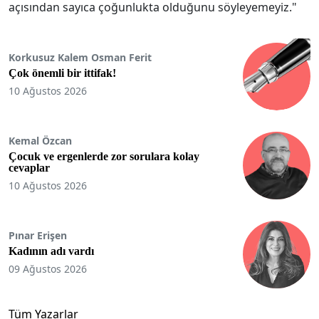
açısından sayıca çoğunlukta olduğunu söyleyemeyiz."
Korkusuz Kalem Osman Ferit
Çok önemli bir ittifak!
10 Ağustos 2026
Kemal Özcan
Çocuk ve ergenlerde zor sorulara kolay
cevaplar
10 Ağustos 2026
Pınar Erişen
Kadının adı vardı
09 Ağustos 2026
Tüm Yazarlar