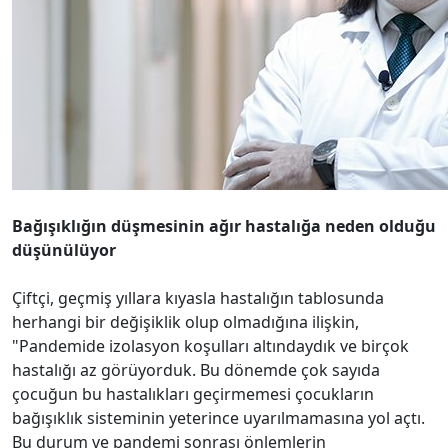
Bağışıklığın düşmesinin ağır hastalığa neden olduğu
düşünülüyor
Çiftçi, geçmiş yıllara kıyasla hastalığın tablosunda
herhangi bir değişiklik olup olmadığına ilişkin,
"Pandemide izolasyon koşulları altındaydık ve birçok
hastalığı az görüyorduk. Bu dönemde çok sayıda
çocuğun bu hastalıkları geçirmemesi çocukların
bağışıklık sisteminin yeterince uyarılmamasına yol açtı.
Bu durum ve pandemi sonrası önlemlerin