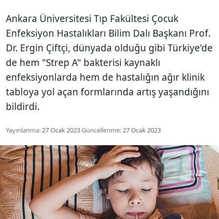
Ankara Üniversitesi Tıp Fakültesi Çocuk
Enfeksiyon Hastalıkları Bilim Dalı Başkanı Prof.
Dr. Ergin Çiftçi, dünyada olduğu gibi Türkiye'de
de hem "Strep A" bakterisi kaynaklı
enfeksiyonlarda hem de hastalığın ağır klinik
tabloya yol açan formlarında artış yaşandığını
bildirdi.
Yayınlanma:
27 Ocak 2023
Güncellenme:
27 Ocak 2023