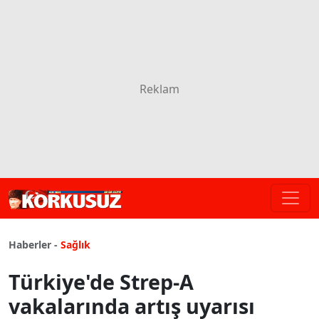
Haberler -
Sağlık
Türkiye'de Strep-A
vakalarında artış uyarısı