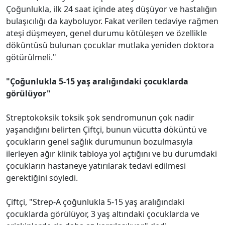
Çoğunlukla, ilk 24 saat içinde ateş düşüyor ve hastalığın
bulaşıcılığı da kayboluyor. Fakat verilen tedaviye rağmen
ateşi düşmeyen, genel durumu kötüleşen ve özellikle
döküntüsü bulunan çocuklar mutlaka yeniden doktora
götürülmeli."
"Çoğunlukla 5-15 yaş aralığındaki çocuklarda
görülüyor"
Streptokoksik toksik şok sendromunun çok nadir
yaşandığını belirten Çiftçi, bunun vücutta döküntü ve
çocukların genel sağlık durumunun bozulmasıyla
ilerleyen ağır klinik tabloya yol açtığını ve bu durumdaki
çocukların hastaneye yatırılarak tedavi edilmesi
gerektiğini söyledi.
Çiftçi, "Strep-A çoğunlukla 5-15 yaş aralığındaki
çocuklarda görülüyor, 3 yaş altındaki çocuklarda ve