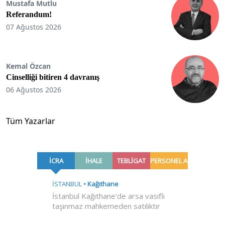
Mustafa Mutlu
Referandum!
07 Ağustos 2026
Kemal Özcan
Cinselliği bitiren 4 davranış
06 Ağustos 2026
Tüm Yazarlar