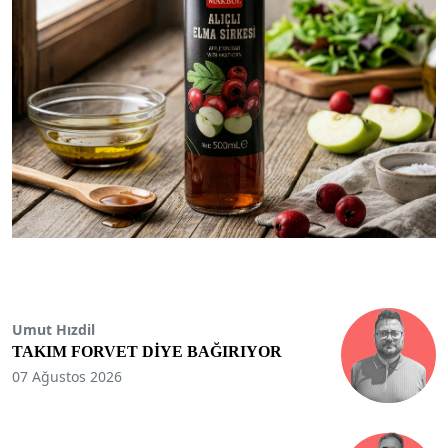
Umut Hızdil
TAKIM FORVET DİYE BAĞIRIYOR
07 Ağustos 2026