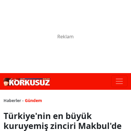
Haberler -
Gündem
Türkiye'nin en büyük
kuruyemiş zinciri Makbul'de