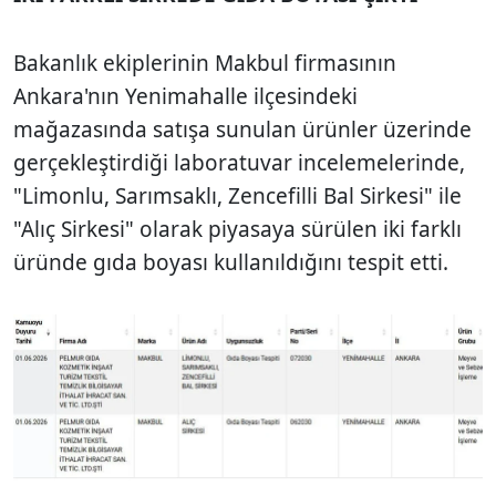
Bakanlık ekiplerinin Makbul firmasının
Ankara'nın Yenimahalle ilçesindeki
mağazasında satışa sunulan ürünler üzerinde
gerçekleştirdiği laboratuvar incelemelerinde,
"Limonlu, Sarımsaklı, Zencefilli Bal Sirkesi" ile
"Alıç Sirkesi" olarak piyasaya sürülen iki farklı
üründe gıda boyası kullanıldığını tespit etti.