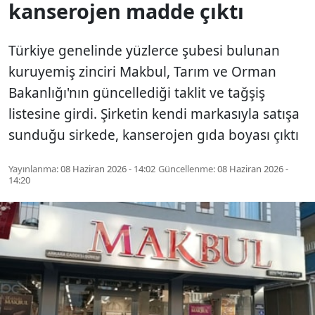
kanserojen madde çıktı
Türkiye genelinde yüzlerce şubesi bulunan
kuruyemiş zinciri Makbul, Tarım ve Orman
Bakanlığı'nın güncellediği taklit ve tağşiş
listesine girdi. Şirketin kendi markasıyla satışa
sunduğu sirkede, kanserojen gıda boyası çıktı
Yayınlanma:
08 Haziran 2026 - 14:02
Güncellenme:
08 Haziran 2026 -
14:20