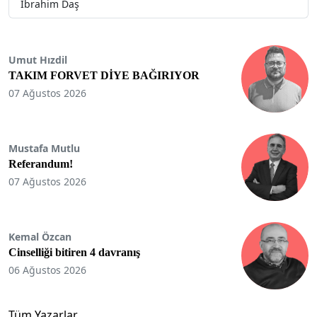
İbrahim Daş
Umut Hızdil
TAKIM FORVET DİYE BAĞIRIYOR
07 Ağustos 2026
Mustafa Mutlu
Referandum!
07 Ağustos 2026
Kemal Özcan
Cinselliği bitiren 4 davranış
06 Ağustos 2026
Tüm Yazarlar