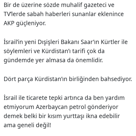
Bir de üzerine sözde muhalif gazeteci ve
TV’lerde sabah haberleri sunanlar eklenince
AKP güçleniyor.
İsrail’in yeni Dışişleri Bakanı Saar’ın Kürtler ile
söylemleri ve Kürdistan’ı tarifi çok da
gündemde yer almasa da önemlidir.
Dört parça Kürdistan’ın birliğinden bahsediyor.
İsrail ile ticarete tepki artınca da ben yardım
etmiyorum Azerbaycan petrol gönderiyor
demek belki bir kısım yurttaşı ikna edebilir
ama geneli değil!