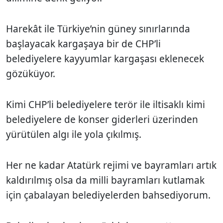
Harekât ile Türkiye’nin güney sınırlarında
başlayacak kargaşaya bir de CHP’li
belediyelere kayyumlar kargaşası eklenecek
gözüküyor.
Kimi CHP’li belediyelere terör ile iltisaklı kimi
belediyelere de konser giderleri üzerinden
yürütülen algı ile yola çıkılmış.
Her ne kadar Atatürk rejimi ve bayramları artık
kaldırılmış olsa da milli bayramları kutlamak
için çabalayan belediyelerden bahsediyorum.