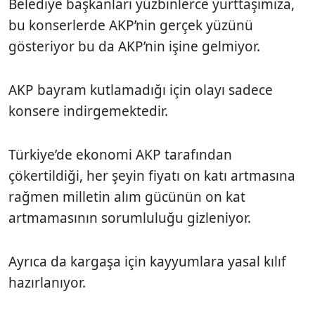
Belediye başkanları yüzbinlerce yurttaşımıza,
bu konserlerde AKP’nin gerçek yüzünü
gösteriyor bu da AKP’nin işine gelmiyor.
AKP bayram kutlamadığı için olayı sadece
konsere indirgemektedir.
Türkiye’de ekonomi AKP tarafından
çökertildiği, her şeyin fiyatı on katı artmasına
rağmen milletin alım gücünün on kat
artmamasının sorumluluğu gizleniyor.
Ayrıca da kargaşa için kayyumlara yasal kılıf
hazırlanıyor.