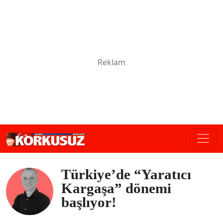
Türkiye’de “Yaratıcı
Kargaşa” dönemi
başlıyor!