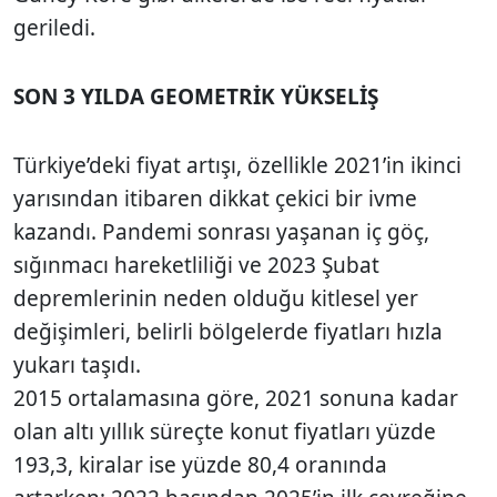
geriledi.
SON 3 YILDA GEOMETRİK YÜKSELİŞ
Türkiye’deki fiyat artışı, özellikle 2021’in ikinci
yarısından itibaren dikkat çekici bir ivme
kazandı. Pandemi sonrası yaşanan iç göç,
sığınmacı hareketliliği ve 2023 Şubat
depremlerinin neden olduğu kitlesel yer
değişimleri, belirli bölgelerde fiyatları hızla
yukarı taşıdı.
2015 ortalamasına göre, 2021 sonuna kadar
olan altı yıllık süreçte konut fiyatları yüzde
193,3, kiralar ise yüzde 80,4 oranında