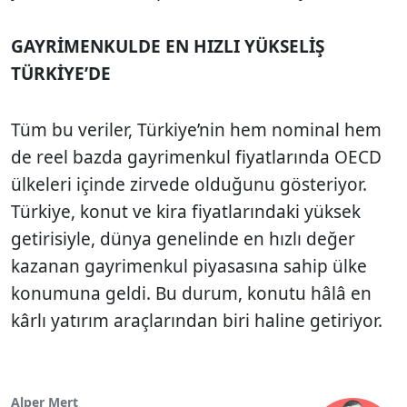
GAYRİMENKULDE EN HIZLI YÜKSELİŞ
TÜRKİYE’DE
Tüm bu veriler, Türkiye’nin hem nominal hem
de reel bazda gayrimenkul fiyatlarında OECD
ülkeleri içinde zirvede olduğunu gösteriyor.
Türkiye, konut ve kira fiyatlarındaki yüksek
getirisiyle, dünya genelinde en hızlı değer
kazanan gayrimenkul piyasasına sahip ülke
konumuna geldi. Bu durum, konutu hâlâ en
kârlı yatırım araçlarından biri haline getiriyor.
Alper Mert