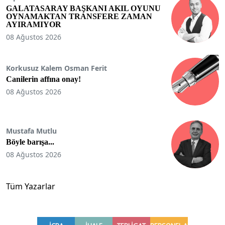
GALATASARAY BAŞKANI AKIL OYUNU
OYNAMAKTAN TRANSFERE ZAMAN
AYIRAMIYOR
08 Ağustos 2026
Korkusuz Kalem Osman Ferit
Canilerin affına onay!
08 Ağustos 2026
Mustafa Mutlu
Böyle barışa...
08 Ağustos 2026
Tüm Yazarlar