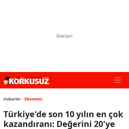
Haberler -
Ekonomi
Türkiye'de son 10 yılın en çok
kazandıranı: Değerini 20'ye