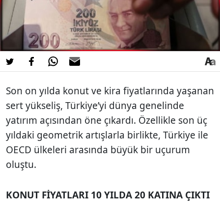
Son on yılda konut ve kira fiyatlarında yaşanan
sert yükseliş, Türkiye’yi dünya genelinde
yatırım açısından öne çıkardı. Özellikle son üç
yıldaki geometrik artışlarla birlikte, Türkiye ile
OECD ülkeleri arasında büyük bir uçurum
oluştu.
KONUT FİYATLARI 10 YILDA 20 KATINA ÇIKTI