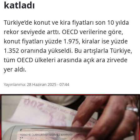
katladı
Türkiye’de konut ve kira fiyatları son 10 yılda
rekor seviyede arttı. OECD verilerine göre,
konut fiyatları yüzde 1.975, kiralar ise yüzde
1.352 oranında yükseldi. Bu artışlarla Türkiye,
tüm OECD ülkeleri arasında açık ara zirvede
yer aldı.
Yayınlanma:
28 Haziran 2025 - 07:44