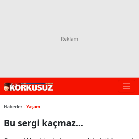
Haberler -
Yaşam
Bu sergi kaçmaz...