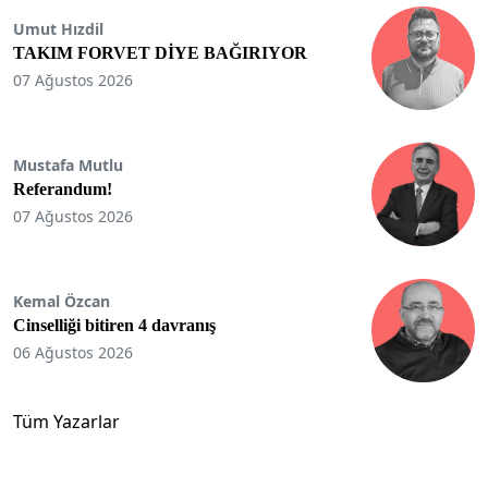
Umut Hızdil
TAKIM FORVET DİYE BAĞIRIYOR
07 Ağustos 2026
Mustafa Mutlu
Referandum!
07 Ağustos 2026
Kemal Özcan
Cinselliği bitiren 4 davranış
06 Ağustos 2026
Tüm Yazarlar