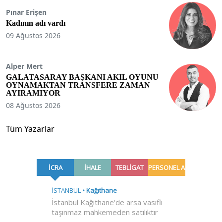
Pınar Erişen
Kadının adı vardı
09 Ağustos 2026
Alper Mert
GALATASARAY BAŞKANI AKIL OYUNU
OYNAMAKTAN TRANSFERE ZAMAN
AYIRAMIYOR
08 Ağustos 2026
Tüm Yazarlar