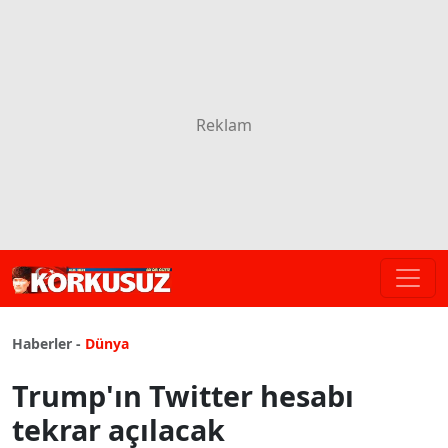
Haberler -
Dünya
Trump'ın Twitter hesabı
tekrar açılacak