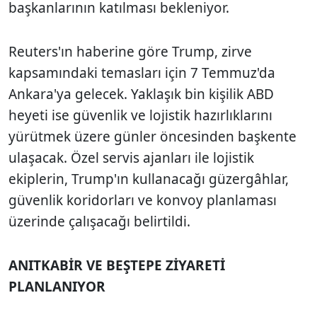
başkanlarının katılması bekleniyor.
Reuters'ın haberine göre Trump, zirve
kapsamındaki temasları için 7 Temmuz'da
Ankara'ya gelecek. Yaklaşık bin kişilik ABD
heyeti ise güvenlik ve lojistik hazırlıklarını
yürütmek üzere günler öncesinden başkente
ulaşacak. Özel servis ajanları ile lojistik
ekiplerin, Trump'ın kullanacağı güzergâhlar,
güvenlik koridorları ve konvoy planlaması
üzerinde çalışacağı belirtildi.
ANITKABİR VE BEŞTEPE ZİYARETİ
PLANLANIYOR