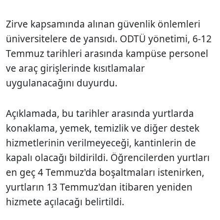
Zirve kapsamında alınan güvenlik önlemleri
üniversitelere de yansıdı. ODTÜ yönetimi, 6-12
Temmuz tarihleri arasında kampüse personel
ve araç girişlerinde kısıtlamalar
uygulanacağını duyurdu.
Açıklamada, bu tarihler arasında yurtlarda
konaklama, yemek, temizlik ve diğer destek
hizmetlerinin verilmeyeceği, kantinlerin de
kapalı olacağı bildirildi. Öğrencilerden yurtları
en geç 4 Temmuz'da boşaltmaları istenirken,
yurtların 13 Temmuz'dan itibaren yeniden
hizmete açılacağı belirtildi.