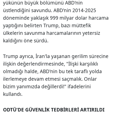
yükünün büyük bölümünü ABD'nin
üstlendiğini savundu. ABD'nin 2014-2025
döneminde yaklaşık 999 milyar dolar harcama
yaptığını belirten Trump, bazı müttefik
ülkelerin savunma harcamalarının yetersiz
kaldığını öne sürdü.
Trump ayrıca, İran'la yaşanan gerilim sürecine
ilişkin değerlendirmesinde, "İlişki karşılıklı
olmadığı halde, ABD'nin bu tek taraflı yolda
ilerlemeye devam etmesi saçmalık. Onlar
bizim yanımızda değillerdi!" ifadelerini
kullandı.
ODTÜ'DE GÜVENLİK TEDBİRLERİ ARTIRILDI