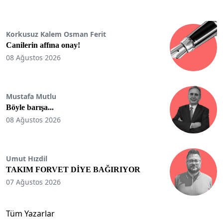
Korkusuz Kalem Osman Ferit
Canilerin affına onay!
08 Ağustos 2026
Mustafa Mutlu
Böyle barışa...
08 Ağustos 2026
Umut Hızdil
TAKIM FORVET DİYE BAĞIRIYOR
07 Ağustos 2026
Tüm Yazarlar