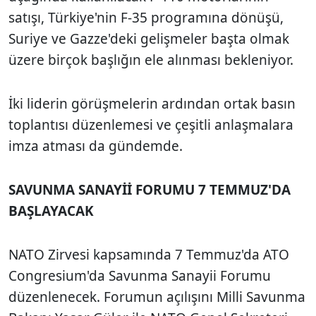
satışı, Türkiye'nin F-35 programına dönüşü,
Suriye ve Gazze'deki gelişmeler başta olmak
üzere birçok başlığın ele alınması bekleniyor.
İki liderin görüşmelerin ardından ortak basın
toplantısı düzenlemesi ve çeşitli anlaşmalara
imza atması da gündemde.
SAVUNMA SANAYİİ FORUMU 7 TEMMUZ'DA
BAŞLAYACAK
NATO Zirvesi kapsamında 7 Temmuz'da ATO
Congresium'da Savunma Sanayii Forumu
düzenlenecek. Forumun açılışını Milli Savunma