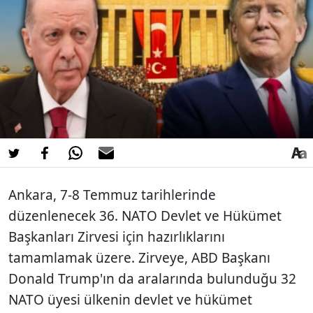
Ankara, 7-8 Temmuz tarihlerinde
düzenlenecek 36. NATO Devlet ve Hükümet
Başkanları Zirvesi için hazırlıklarını
tamamlamak üzere. Zirveye, ABD Başkanı
Donald Trump'ın da aralarında bulunduğu 32
NATO üyesi ülkenin devlet ve hükümet