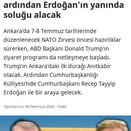
ardından Erdoğan'ın yanında
soluğu alacak
Ankara'da 7-8 Temmuz tarihlerinde
düzenlenecek NATO Zirvesi öncesi hazırlıklar
sürerken, ABD Başkanı Donald Trump'ın
ziyaret programı da netleşmeye başladı.
Trump'ın Ankara'daki ilk durağı Anıtkabir
olacak. Ardından Cumhurbaşkanlığı
Külliyesi'nde Cumhurbaşkanı Recep Tayyip
Erdoğan ile bir araya gelecek.
Yayınlanma:
04 Temmuz 2026 - 14:44