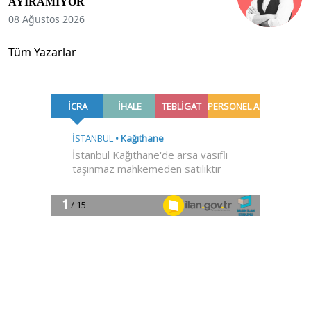
AYIRAMIYOR
08 Ağustos 2026
Tüm Yazarlar