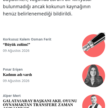
bulunmadığı ancak kokunun kaynağının
henüz belirlenemediği bildirildi.
Korkusuz Kalem Osman Ferit
“Büyük zulüm!”
09 Ağustos 2026
Pınar Erişen
Kadının adı vardı
09 Ağustos 2026
Alper Mert
GALATASARAY BAŞKANI AKIL OYUNU
OYNAMAKTAN TRANSFERE ZAMAN