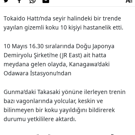
Tokaido Hattı’nda seyir halindeki bir trende
yayılan gizemli koku 10 kişiyi hastanelik etti.
10 Mayıs 16.30 sıralarında Doğu Japonya
Demiryolu Şirketi’ne (JR East) ait hatta
meydana gelen olayda, Kanagawa’daki
Odawara İstasyonu’ndan
Gunma’daki Takasaki yönüne ilerleyen trenin
bazı vagonlarında yolcular, keskin ve
bilinmeyen bir koku yayıldığını bildirerek
durumu yetkililere aktardı.