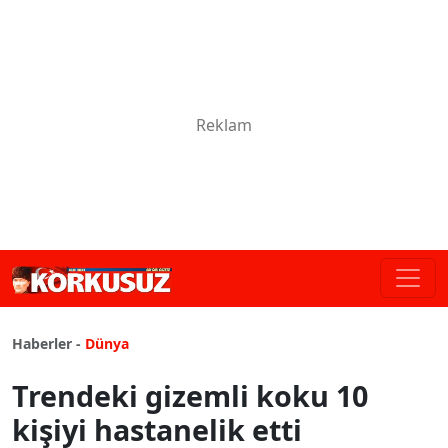
Haberler -
Dünya
Trendeki gizemli koku 10
kişiyi hastanelik etti