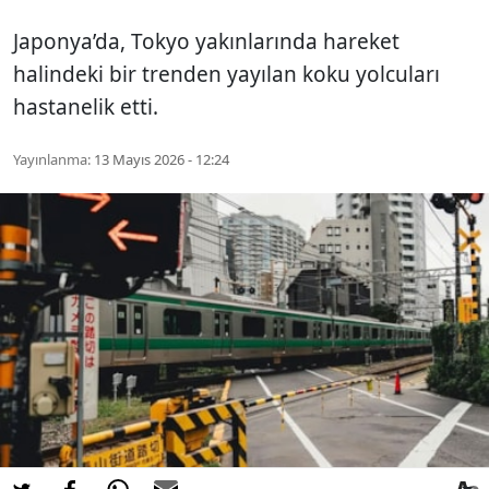
Japonya’da, Tokyo yakınlarında hareket
halindeki bir trenden yayılan koku yolcuları
hastanelik etti.
Yayınlanma:
13 Mayıs 2026 - 12:24