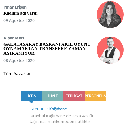
Pınar Erişen
Kadının adı vardı
09 Ağustos 2026
Alper Mert
GALATASARAY BAŞKANI AKIL OYUNU
OYNAMAKTAN TRANSFERE ZAMAN
AYIRAMIYOR
08 Ağustos 2026
Tüm Yazarlar