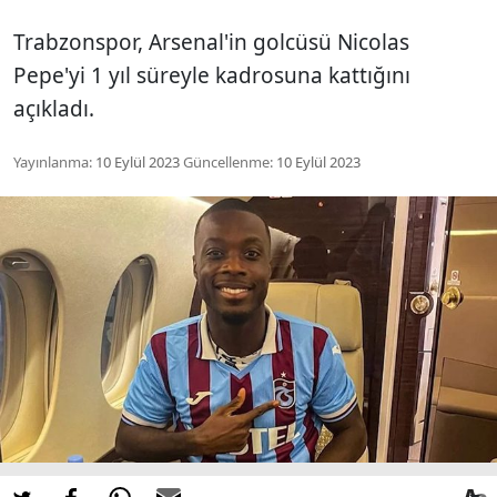
Trabzonspor, Arsenal'in golcüsü Nicolas
Pepe'yi 1 yıl süreyle kadrosuna kattığını
açıkladı.
Yayınlanma:
10 Eylül 2023
Güncellenme:
10 Eylül 2023