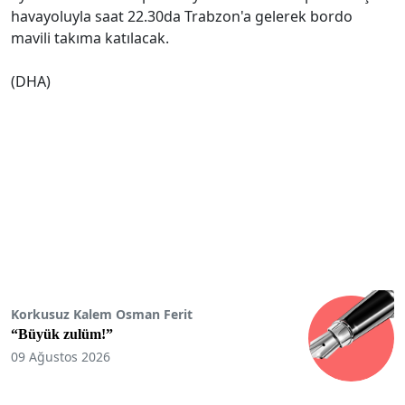
havayoluyla saat 22.30da Trabzon'a gelerek bordo
mavili takıma katılacak.
(DHA)
Korkusuz Kalem Osman Ferit
“Büyük zulüm!”
09 Ağustos 2026