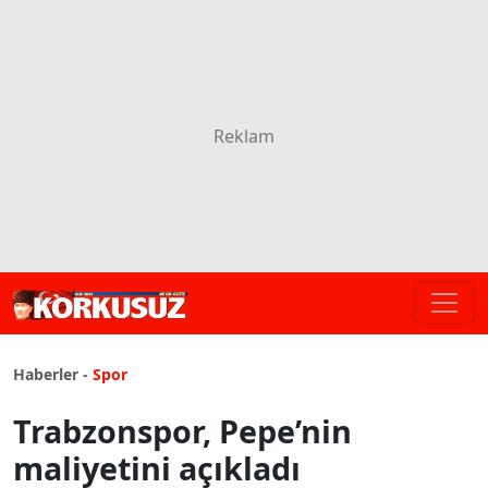
Haberler -
Spor
Trabzonspor, Pepe’nin
maliyetini açıkladı