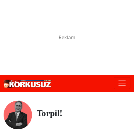
Torpil!