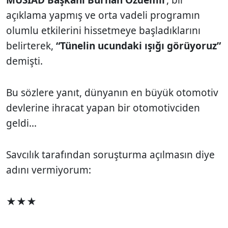
açıklama yapmış ve orta vadeli programın
olumlu etkilerini hissetmeye başladıklarını
belirterek,
“Tünelin ucundaki ışığı görüyoruz”
demişti.
Bu sözlere yanıt, dünyanın en büyük otomotiv
devlerine ihracat yapan bir otomotivciden
geldi...
Savcılık tarafından soruşturma açılmasın diye
adını vermiyorum:
★★★