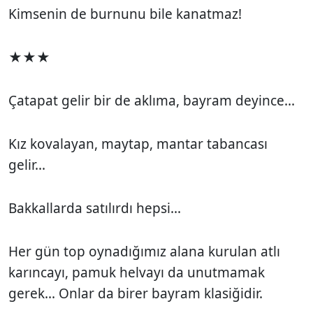
Kimsenin de burnunu bile kanatmaz!
★★★
Çatapat gelir bir de aklıma, bayram deyince...
Kız kovalayan, maytap, mantar tabancası
gelir...
Bakkallarda satılırdı hepsi...
Her gün top oynadığımız alana kurulan atlı
karıncayı, pamuk helvayı da unutmamak
gerek... Onlar da birer bayram klasiğidir.