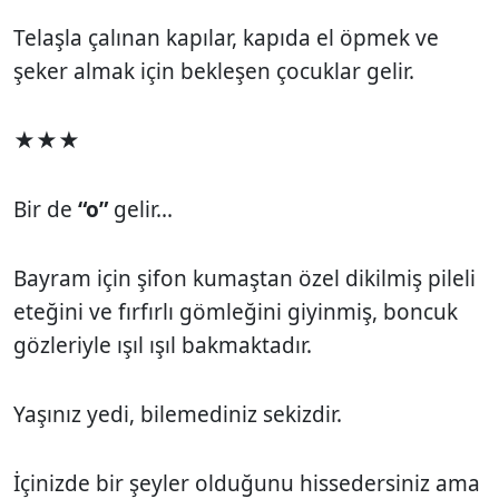
Telaşla çalınan kapılar, kapıda el öpmek ve
şeker almak için bekleşen çocuklar gelir.
★★★
Bir de
“o”
gelir...
Bayram için şifon kumaştan özel dikilmiş pileli
eteğini ve fırfırlı gömleğini giyinmiş, boncuk
gözleriyle ışıl ışıl bakmaktadır.
Yaşınız yedi, bilemediniz sekizdir.
İçinizde bir şeyler olduğunu hissedersiniz ama