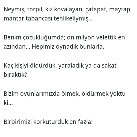
Neymiş, torpil, kız kovalayan, çatapat, maytap,
mantar tabancası tehlikeliymiş...
Benim çocukluğumda; on milyon velettik en
azından... Hepimiz oynadık bunlarla.
Kaç kişiyi öldürdük, yaraladık ya da sakat
bıraktık?
Bizim oyunlarımızda ölmek, öldürmek yoktu
ki...
Birbirimizi korkuturduk en fazla!