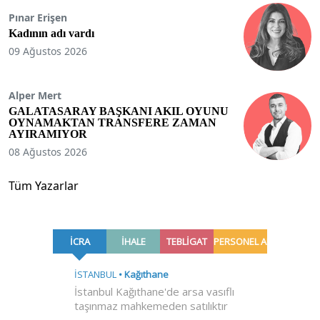
Pınar Erişen
Kadının adı vardı
09 Ağustos 2026
Alper Mert
GALATASARAY BAŞKANI AKIL OYUNU
OYNAMAKTAN TRANSFERE ZAMAN
AYIRAMIYOR
08 Ağustos 2026
Tüm Yazarlar