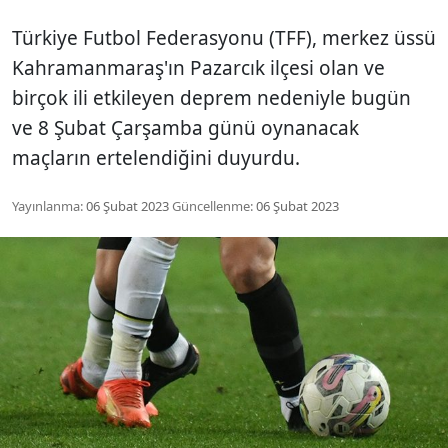
Türkiye Futbol Federasyonu (TFF), merkez üssü
Kahramanmaraş'ın Pazarcık ilçesi olan ve
birçok ili etkileyen deprem nedeniyle bugün
ve 8 Şubat Çarşamba günü oynanacak
maçların ertelendiğini duyurdu.
Yayınlanma:
06 Şubat 2023
Güncellenme:
06 Şubat 2023