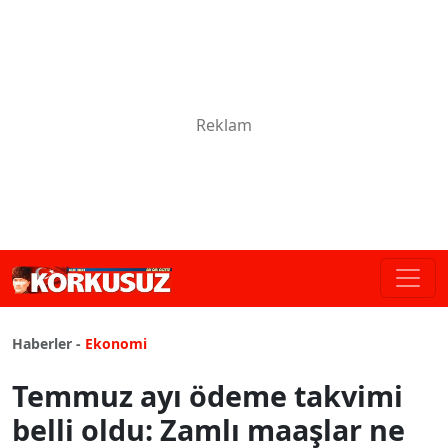
Haberler -
Ekonomi
Temmuz ayı ödeme takvimi
belli oldu: Zamlı maaşlar ne