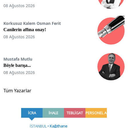
08 Ağustos 2026
Korkusuz Kalem Osman Ferit
Canilerin affına onay!
08 Ağustos 2026
Mustafa Mutlu
Böyle barışa...
08 Ağustos 2026
Tüm Yazarlar