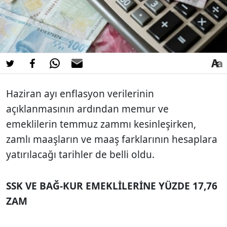
Haziran ayı enflasyon verilerinin
açıklanmasının ardından memur ve
emeklilerin temmuz zammı kesinleşirken,
zamlı maaşların ve maaş farklarının hesaplara
yatırılacağı tarihler de belli oldu.
SSK VE BAĞ-KUR EMEKLİLERİNE YÜZDE 17,76
ZAM