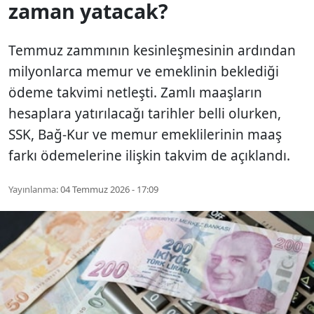
zaman yatacak?
Temmuz zammının kesinleşmesinin ardından
milyonlarca memur ve emeklinin beklediği
ödeme takvimi netleşti. Zamlı maaşların
hesaplara yatırılacağı tarihler belli olurken,
SSK, Bağ-Kur ve memur emeklilerinin maaş
farkı ödemelerine ilişkin takvim de açıklandı.
Yayınlanma:
04 Temmuz 2026 - 17:09