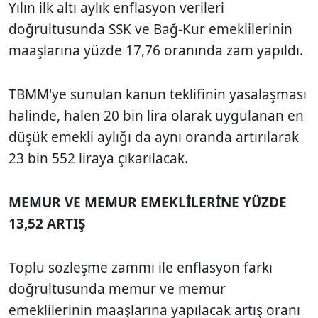
Yılın ilk altı aylık enflasyon verileri
doğrultusunda SSK ve Bağ-Kur emeklilerinin
maaşlarına yüzde 17,76 oranında zam yapıldı.
TBMM'ye sunulan kanun teklifinin yasalaşması
halinde, halen 20 bin lira olarak uygulanan en
düşük emekli aylığı da aynı oranda artırılarak
23 bin 552 liraya çıkarılacak.
MEMUR VE MEMUR EMEKLİLERİNE YÜZDE
13,52 ARTIŞ
Toplu sözleşme zammı ile enflasyon farkı
doğrultusunda memur ve memur
emeklilerinin maaşlarına yapılacak artış oranı