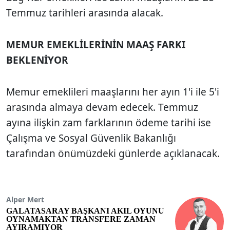
Temmuz tarihleri arasında alacak.
MEMUR EMEKLİLERİNİN MAAŞ FARKI
BEKLENİYOR
Memur emeklileri maaşlarını her ayın 1'i ile 5'i
arasında almaya devam edecek. Temmuz
ayına ilişkin zam farklarının ödeme tarihi ise
Çalışma ve Sosyal Güvenlik Bakanlığı
tarafından önümüzdeki günlerde açıklanacak.
Alper Mert
GALATASARAY BAŞKANI AKIL OYUNU
OYNAMAKTAN TRANSFERE ZAMAN
AYIRAMIYOR