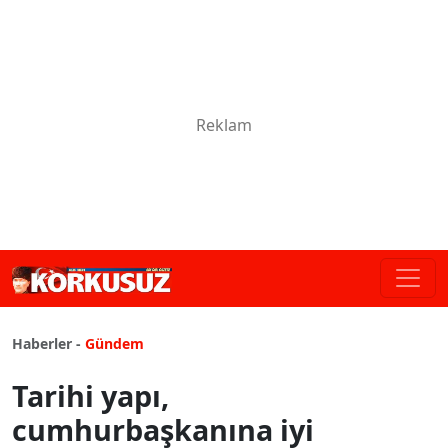
Haberler -
Gündem
Tarihi yapı,
cumhurbaşkanına iyi