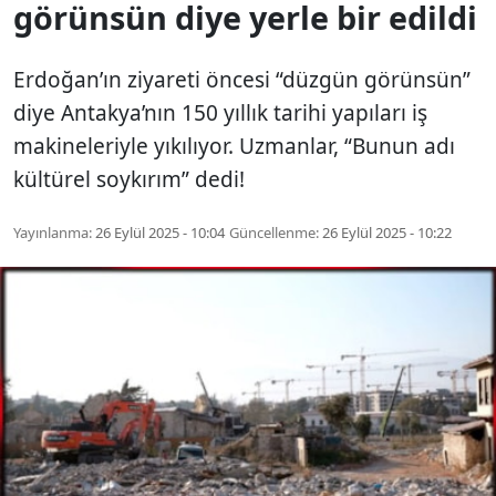
görünsün diye yerle bir edildi
Erdoğan’ın ziyareti öncesi “düzgün görünsün”
diye Antakya’nın 150 yıllık tarihi yapıları iş
makineleriyle yıkılıyor. Uzmanlar, “Bunun adı
kültürel soykırım” dedi!
Yayınlanma:
26 Eylül 2025 - 10:04
Güncellenme:
26 Eylül 2025 - 10:22