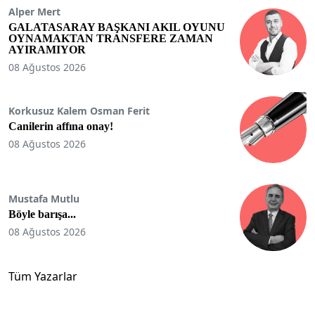
Alper Mert
GALATASARAY BAŞKANI AKIL OYUNU
OYNAMAKTAN TRANSFERE ZAMAN
AYIRAMIYOR
08 Ağustos 2026
Korkusuz Kalem Osman Ferit
Canilerin affına onay!
08 Ağustos 2026
Mustafa Mutlu
Böyle barışa...
08 Ağustos 2026
Tüm Yazarlar