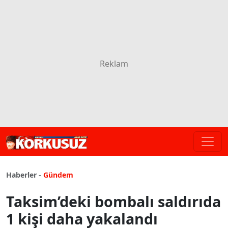
Haberler -
Gündem
Taksim’deki bombalı saldırıda
1 kişi daha yakalandı