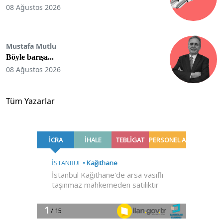
08 Ağustos 2026
Mustafa Mutlu
Böyle barışa...
08 Ağustos 2026
Tüm Yazarlar