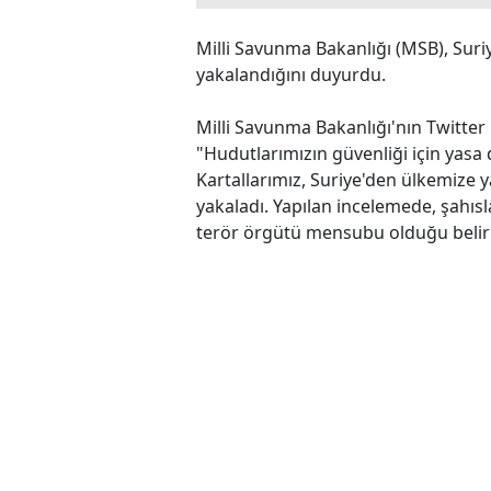
Milli Savunma Bakanlığı (MSB), Suriy
yakalandığını duyurdu.
Milli Savunma Bakanlığı'nın Twitte
"Hudutlarımızın güvenliği için yasa
Kartallarımız, Suriye'den ülkemize ya
yakaladı. Yapılan incelemede, şahıs
terör örgütü mensubu olduğu belirle