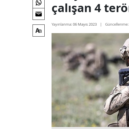
çalışan 4 terö
Yayınlanma:
06 Mayıs 2023
Güncellenme: