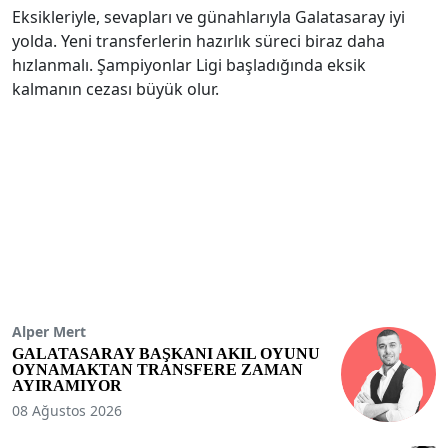
Eksikleriyle, sevapları ve günahlarıyla Galatasaray iyi
yolda. Yeni transferlerin hazırlık süreci biraz daha
hızlanmalı. Şampiyonlar Ligi başladığında eksik
kalmanın cezası büyük olur.
Alper Mert
GALATASARAY BAŞKANI AKIL OYUNU
OYNAMAKTAN TRANSFERE ZAMAN
AYIRAMIYOR
08 Ağustos 2026