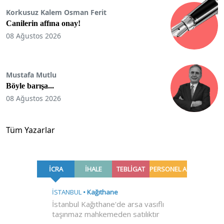
Korkusuz Kalem Osman Ferit
Canilerin affına onay!
08 Ağustos 2026
Mustafa Mutlu
Böyle barışa...
08 Ağustos 2026
Tüm Yazarlar