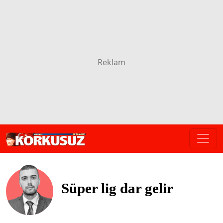
Süper lig dar gelir