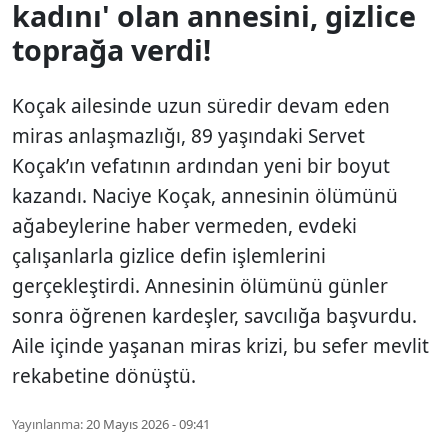
kadını' olan annesini, gizlice
toprağa verdi!
Koçak ailesinde uzun süredir devam eden
miras anlaşmazlığı, 89 yaşındaki Servet
Koçak’ın vefatının ardından yeni bir boyut
kazandı. Naciye Koçak, annesinin ölümünü
ağabeylerine haber vermeden, evdeki
çalışanlarla gizlice defin işlemlerini
gerçekleştirdi. Annesinin ölümünü günler
sonra öğrenen kardeşler, savcılığa başvurdu.
Aile içinde yaşanan miras krizi, bu sefer mevlit
rekabetine dönüştü.
Yayınlanma:
20 Mayıs 2026 - 09:41