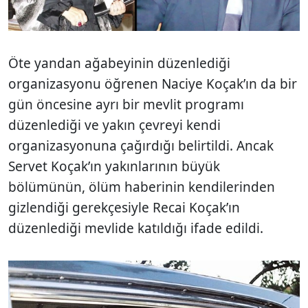
Öte yandan ağabeyinin düzenlediği
organizasyonu öğrenen Naciye Koçak’ın da bir
gün öncesine ayrı bir mevlit programı
düzenlediği ve yakın çevreyi kendi
organizasyonuna çağırdığı belirtildi. Ancak
Servet Koçak’ın yakınlarının büyük
bölümünün, ölüm haberinin kendilerinden
gizlendiği gerekçesiyle Recai Koçak’ın
düzenlediği mevlide katıldığı ifade edildi.