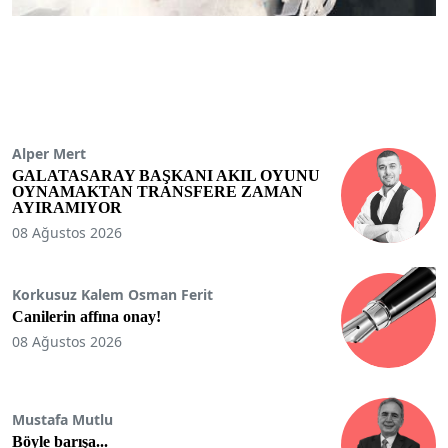
Alper Mert
GALATASARAY BAŞKANI AKIL OYUNU
OYNAMAKTAN TRANSFERE ZAMAN
AYIRAMIYOR
08 Ağustos 2026
Korkusuz Kalem Osman Ferit
Canilerin affına onay!
08 Ağustos 2026
Mustafa Mutlu
Böyle barışa...