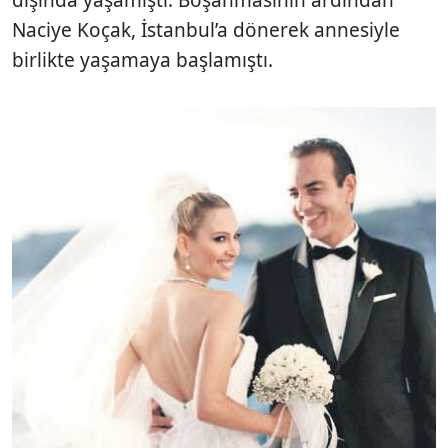
Naciye Koçak, İstanbul’a dönerek annesiyle
birlikte yaşamaya başlamıştı.