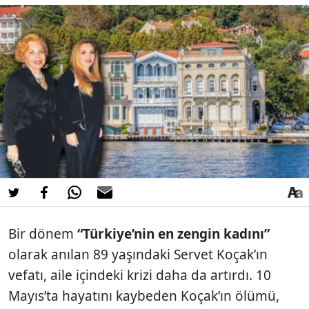
Bir dönem
“Türkiye’nin en zengin kadını”
olarak anılan 89 yaşındaki Servet Koçak’ın
vefatı, aile içindeki krizi daha da artırdı. 10
Mayıs’ta hayatını kaybeden Koçak’ın ölümü,