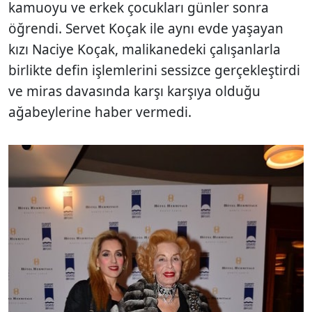
kamuoyu ve erkek çocukları günler sonra
öğrendi. Servet Koçak ile aynı evde yaşayan
kızı Naciye Koçak, malikanedeki çalışanlarla
birlikte defin işlemlerini sessizce gerçekleştirdi
ve miras davasında karşı karşıya olduğu
ağabeylerine haber vermedi.