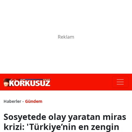
Haberler -
Gündem
Sosyetede olay yaratan miras
krizi: 'Türkiye’nin en zengin