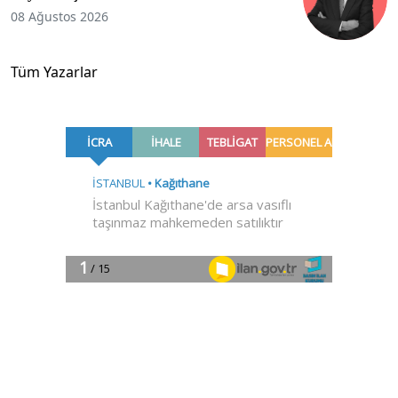
08 Ağustos 2026
Tüm Yazarlar