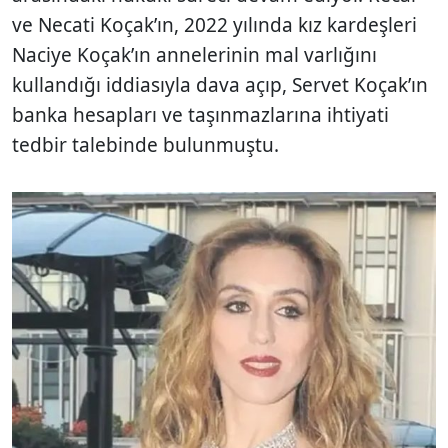
ve Necati Koçak’ın, 2022 yılında kız kardeşleri
Naciye Koçak’ın annelerinin mal varlığını
kullandığı iddiasıyla dava açıp, Servet Koçak’ın
banka hesapları ve taşınmazlarına ihtiyati
tedbir talebinde bulunmuştu.