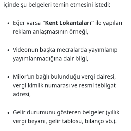
içinde şu belgeleri temin etmesini istedi:
Eğer varsa
"Kent Lokantaları"
ile yapılan
reklam anlaşmasının örneği,
Videonun başka mecralarda yayımlanıp
yayımlanmadığına dair bilgi,
Milor’un bağlı bulunduğu vergi dairesi,
vergi kimlik numarası ve resmi tebligat
adresi,
Gelir durumunu gösteren belgeler (yıllık
vergi beyanı, gelir tablosu, bilanço vb.).