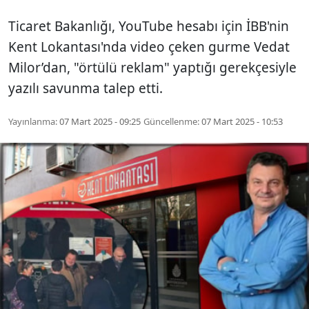
Ticaret Bakanlığı, YouTube hesabı için İBB'nin
Kent Lokantası'nda video çeken gurme Vedat
Milor’dan, "örtülü reklam" yaptığı gerekçesiyle
yazılı savunma talep etti.
Yayınlanma:
07 Mart 2025 - 09:25
Güncellenme:
07 Mart 2025 - 10:53