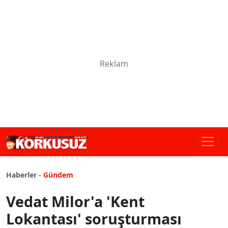
Haberler -
Gündem
Vedat Milor'a 'Kent
Lokantası' soruşturması