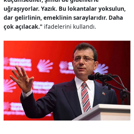
uğraşıyorlar. Yazık. Bu lokantalar yoksulun,
dar gelirlinin, emeklinin saraylarıdır. Daha
çok açılacak."
ifadelerini kullandı.