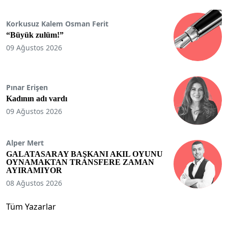
Korkusuz Kalem Osman Ferit
“Büyük zulüm!”
09 Ağustos 2026
Pınar Erişen
Kadının adı vardı
09 Ağustos 2026
Alper Mert
GALATASARAY BAŞKANI AKIL OYUNU
OYNAMAKTAN TRANSFERE ZAMAN
AYIRAMIYOR
08 Ağustos 2026
Tüm Yazarlar