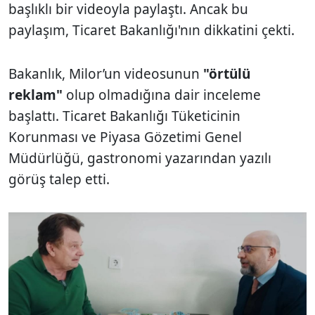
başlıklı bir videoyla paylaştı. Ancak bu
paylaşım, Ticaret Bakanlığı'nın dikkatini çekti.
Bakanlık, Milor’un videosunun
"örtülü
reklam"
olup olmadığına dair inceleme
başlattı. Ticaret Bakanlığı Tüketicinin
Korunması ve Piyasa Gözetimi Genel
Müdürlüğü, gastronomi yazarından yazılı
görüş talep etti.