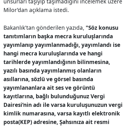
unsurları taşıyıp taşımadığını incelemek üzere
Milor’dan açıklama istedi.
Bakanlık'tan gönderilen yazıda,
"Söz konusu
tanıtımların başka mecra kuruluşlarında
yayımlanıp yayımlanmadığı, yayımlandı ise
hangi mecra kuruluşlarında ve hangi
tarihlerde yayımlandığının bilinmesina,
yazılı basında yayımlanmış olanların
asıllarına, sözlü ve görsel basında
yayımlananlara ait ses ve görüntü
kayıtlarına, bağlı bulunduğunuz Vergi
Dairesi’nin adı ile varsa kuruluşunuzun vergi
kimlik numarasına, varsa kayıtlı elektronik
posta(KEP) adresine, Şahsınıza ait resmi