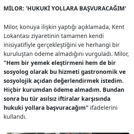
MİLOR: 'HUKUKİ YOLLARA BAŞVURACAĞIM'
Milor, konuya ilişkin yaptığı açıklamada, Kent
Lokantası ziyaretinin tamamen kendi
inisiyatifiyle gerçekleştiğini ve herhangi bir
kuruluştan ödeme almadığını vurguladı. Milor,
"Hem bir yemek eleştirmeni hem de bir
sosyolog olarak bu hizmeti gastronomik ve
sosyolojik açıdan değerlendirmek istedim.
Hiçbir kurumdan ödeme almadım. Bundan
sonra bu tür asılsız iftiralar karşısında
hukuki yollara başvuracağım"
ifadelerini
kullandı.