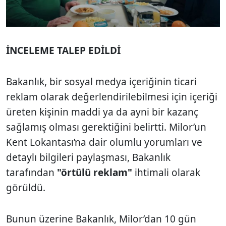
İNCELEME TALEP EDİLDİ
Bakanlık, bir sosyal medya içeriğinin ticari
reklam olarak değerlendirilebilmesi için içeriği
üreten kişinin maddi ya da ayni bir kazanç
sağlamış olması gerektiğini belirtti. Milor’un
Kent Lokantası’na dair olumlu yorumları ve
detaylı bilgileri paylaşması, Bakanlık
tarafından
"örtülü reklam"
ihtimali olarak
görüldü.
Bunun üzerine Bakanlık, Milor’dan 10 gün