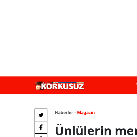
Haberler -
Magazin
Ünlülerin me