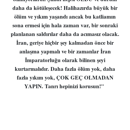
daha da kötüleşecek! Halihazırda büyük bir
ölüm ve yıkım yaşandı ancak bu katliamın
sona ermesi için hala zaman var, bir sonraki
planlanan saldırılar daha da acımasız olacak.
İran, geriye hiçbir şey kalmadan önce bir
anlaşma yapmalı ve bir zamanlar İran
İmparatorluğu olarak bilinen şeyi
kurtarmalıdır. Daha fazla ölüm yok, daha
fazla yıkım yok, ÇOK GEÇ OLMADAN
YAPIN. Tanrı hepinizi korusun!"