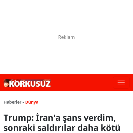
Haberler -
Dünya
Trump: İran'a şans verdim,
sonraki saldırılar daha kötü