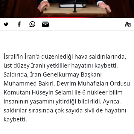
İsrail'in İran'a düzenlediği hava saldırılarında,
üst düzey İranlı yetkililer hayatını kaybetti.
Saldırıda, İran Genelkurmay Başkanı
Muhammed Bakıri, Devrim Muhafızları Ordusu
Komutanı Hüseyin Selami ile 6 nükleer bilim
insanının yaşamını yitirdiği bildirildi. Ayrıca,
saldırılar sırasında çok sayıda sivil de hayatını
kaybetti.