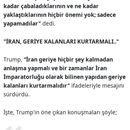
kadar çabaladıklarının ve ne kadar
yaklaştıklarının hiçbir önemi yok; sadece
yapamadılar"
dedi.
"İRAN, GERİYE KALANLARI KURTARMALI.."
Trump,
“İran geriye hiçbir şey kalmadan
anlaşma yapmalı ve bir zamanlar İran
İmparatorluğu olarak bilinen yapıdan geriye
kalanları kurtarmalıdır"
ifadeleriyle mesajını
sürdürdü.
İşte, Trump'ın öne çıkan konuşmaları şöyle;