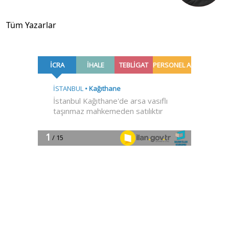
Tüm Yazarlar