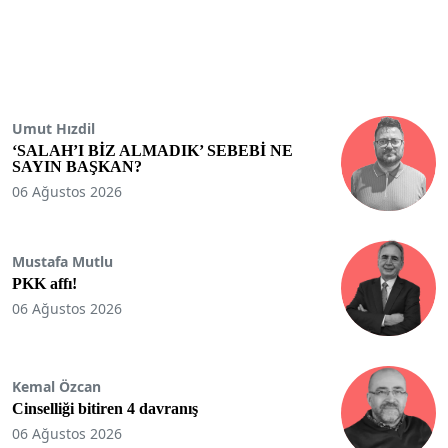
Umut Hızdil
‘SALAH’I BİZ ALMADIK’ SEBEBİ NE
SAYIN BAŞKAN?
06 Ağustos 2026
Mustafa Mutlu
PKK affı!
06 Ağustos 2026
Kemal Özcan
Cinselliği bitiren 4 davranış
06 Ağustos 2026