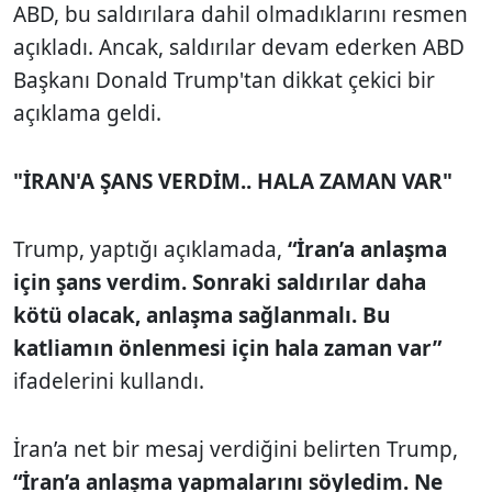
ABD, bu saldırılara dahil olmadıklarını resmen
açıkladı. Ancak, saldırılar devam ederken ABD
Başkanı Donald Trump'tan dikkat çekici bir
açıklama geldi.
"İRAN'A ŞANS VERDİM.. HALA ZAMAN VAR"
Trump, yaptığı açıklamada,
“İran’a anlaşma
için şans verdim. Sonraki saldırılar daha
kötü olacak, anlaşma sağlanmalı. Bu
katliamın önlenmesi için hala zaman var”
ifadelerini kullandı.
İran’a net bir mesaj verdiğini belirten Trump,
“İran’a anlaşma yapmalarını söyledim. Ne