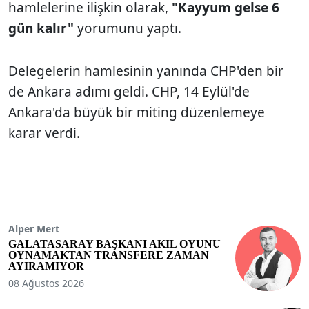
hamlelerine ilişkin olarak,
"Kayyum gelse 6
gün kalır"
yorumunu yaptı.
Delegelerin hamlesinin yanında CHP'den bir
de Ankara adımı geldi. CHP, 14 Eylül'de
Ankara'da büyük bir miting düzenlemeye
karar verdi.
Alper Mert
GALATASARAY BAŞKANI AKIL OYUNU
OYNAMAKTAN TRANSFERE ZAMAN
AYIRAMIYOR
08 Ağustos 2026