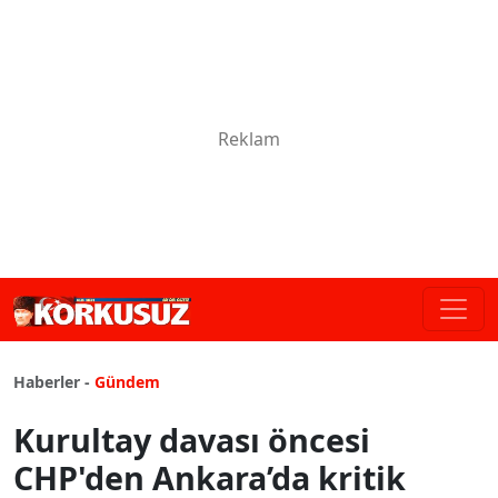
Haberler -
Gündem
Kurultay davası öncesi
CHP'den Ankara’da kritik