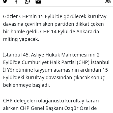
Gözler CHP'nin 15 Eylül'de görülecek kurultay
davasına çevrilmişken partiden dikkat çeken
bir hamle geldi. CHP 14 Eylül'de Ankara'da
miting yapacak.
İstanbul 45. Asliye Hukuk Mahkemesi'nin 2
Eylül'de Cumhuriyet Halk Partisi (CHP) İstanbul
İl Yönetimine kayyum atamasının ardından 15
Eylül'deki kurultay davasından çıkacak sonuç
beklenmeye başladı.
CHP delegeleri olağanüstü kurultay kararı
alırken CHP Genel Başkanı Özgür Özel de