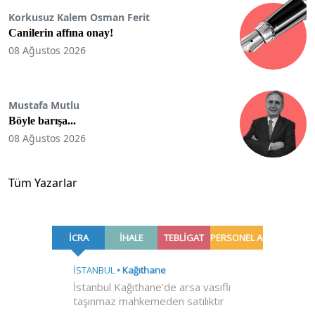
Korkusuz Kalem Osman Ferit
Canilerin affına onay!
08 Ağustos 2026
Mustafa Mutlu
Böyle barışa...
08 Ağustos 2026
Tüm Yazarlar