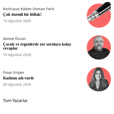
Korkusuz Kalem Osman Ferit
Çok önemli bir ittifak!
10 Ağustos 2026
Kemal Özcan
Çocuk ve ergenlerde zor sorulara kolay
cevaplar
10 Ağustos 2026
Pınar Erişen
Kadının adı vardı
09 Ağustos 2026
Tüm Yazarlar