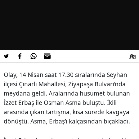
Olay, 14 Nisan saat 17.30 sıralarında Seyhan
ilçesi Çınarlı Mahallesi, Ziyapaşa Bulvarı’nda
meydana geldi. Aralarında husumet bulunan
İzzet Erbaş ile Osman Asma buluştu. İkili
arasında çıkan tartışma, kısa sürede kavgaya
dönüştü. Asma, Erbaş’ı kalçasından bıçakladı.