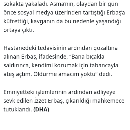
sokakta yakaladı. Asma’nın, olaydan bir gün
önce sosyal medya üzerinden tartıştığı Erbaş’a
küfrettiği, kavganın da bu nedenle yaşandığı
ortaya çıktı.
Hastanedeki tedavisinin ardından gözaltına
alınan Erbaş, ifadesinde, “Bana bıçakla
saldırınca, kendimi korumak için tabancayla
ateş açtım. Öldürme amacım yoktu” dedi.
Emniyetteki işlemlerinin ardından adliyeye
sevk edilen İzzet Erbaş, çıkarıldığı mahkemece
tutuklandı.
(DHA)