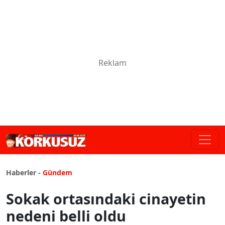
Haberler -
Gündem
Sokak ortasındaki cinayetin
nedeni belli oldu