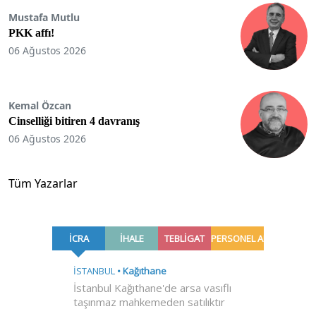
Mustafa Mutlu
PKK affı!
06 Ağustos 2026
Kemal Özcan
Cinselliği bitiren 4 davranış
06 Ağustos 2026
Tüm Yazarlar