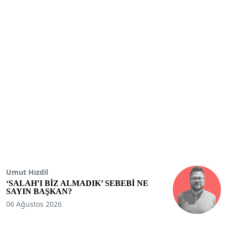
Umut Hızdil
‘SALAH’I BİZ ALMADIK’ SEBEBİ NE
SAYIN BAŞKAN?
06 Ağustos 2026