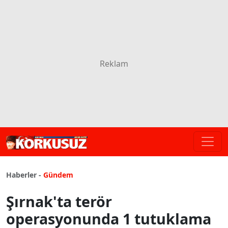
Haberler -
Gündem
Şırnak'ta terör
operasyonunda 1 tutuklama