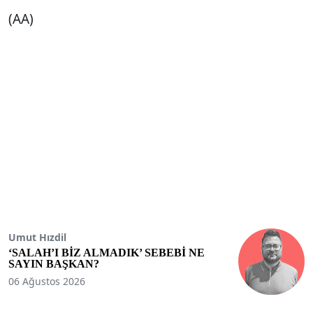
(AA)
Umut Hızdil
‘SALAH’I BİZ ALMADIK’ SEBEBİ NE
SAYIN BAŞKAN?
06 Ağustos 2026