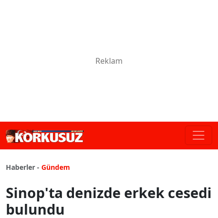
Haberler -
Gündem
Sinop'ta denizde erkek cesedi
bulundu