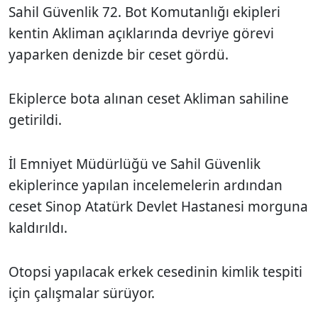
Sahil Güvenlik 72. Bot Komutanlığı ekipleri
kentin Akliman açıklarında devriye görevi
yaparken denizde bir ceset gördü.
Ekiplerce bota alınan ceset Akliman sahiline
getirildi.
İl Emniyet Müdürlüğü ve Sahil Güvenlik
ekiplerince yapılan incelemelerin ardından
ceset Sinop Atatürk Devlet Hastanesi morguna
kaldırıldı.
Otopsi yapılacak erkek cesedinin kimlik tespiti
için çalışmalar sürüyor.