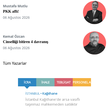
Mustafa Mutlu
PKK affı!
06 Ağustos 2026
Kemal Özcan
Cinselliği bitiren 4 davranış
06 Ağustos 2026
Tüm Yazarlar