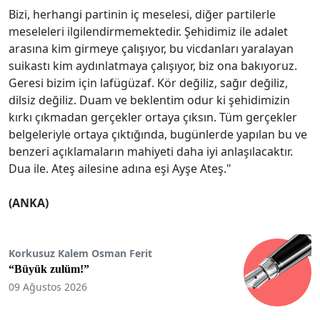
Bizi, herhangi partinin iç meselesi, diğer partilerle
meseleleri ilgilendirmemektedir. Şehidimiz ile adalet
arasına kim girmeye çalışıyor, bu vicdanları yaralayan
suikastı kim aydınlatmaya çalışıyor, biz ona bakıyoruz.
Geresi bizim için lafügüzaf. Kör değiliz, sağır değiliz,
dilsiz değiliz. Duam ve beklentim odur ki şehidimizin
kırkı çıkmadan gerçekler ortaya çıksın. Tüm gerçekler
belgeleriyle ortaya çıktığında, bugünlerde yapılan bu ve
benzeri açıklamaların mahiyeti daha iyi anlaşılacaktır.
Dua ile. Ateş ailesine adına eşi Ayşe Ateş."
(ANKA)
Korkusuz Kalem Osman Ferit
“Büyük zulüm!”
09 Ağustos 2026