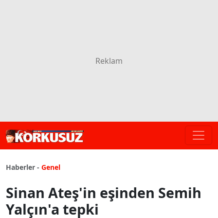
Haberler -
Genel
Sinan Ateş'in eşinden Semih
Yalçın'a tepki