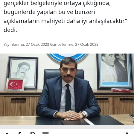
gerçekler belgeleriyle ortaya çıktığında,
bugünlerde yapılan bu ve benzeri
açıklamaların mahiyeti daha iyi anlaşılacaktır”
dedi.
Yayınlanma:
27 Ocak 2023
Güncellenme:
27 Ocak 2023