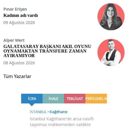
Pınar Erişen
Kadının adı vardı
09 Ağustos 2026
Alper Mert
GALATASARAY BAŞKANI AKIL OYUNU
OYNAMAKTAN TRANSFERE ZAMAN
AYIRAMIYOR
08 Ağustos 2026
Tüm Yazarlar