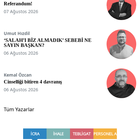
Referandum!
07 Ağustos 2026
Umut Hızdil
‘SALAH’I BİZ ALMADIK’ SEBEBİ NE
SAYIN BAŞKAN?
06 Ağustos 2026
Kemal Özcan
Cinselliği bitiren 4 davranış
06 Ağustos 2026
Tüm Yazarlar