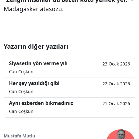
Madagaskar atasözü.
Yazarın diğer yazıları
Siyasetin yön verme yılı
23 Ocak 2026
Can Coşkun
Her şey yazıldığı gibi
22 Ocak 2026
Can Coşkun
Aynı ezberden bıkmadınız
21 Ocak 2026
Can Coşkun
Mustafa Mutlu