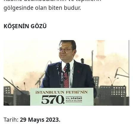
gölgesinde olan biten budur.
KÖŞENİN GÖZÜ
Tarih:
29 Mayıs 2023.