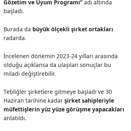
Gözetim ve Uyum Programı”
adı altında
başladı.
Burada da
büyük ölçekli şirket ortakları
radarda.
İncelenen dönemin 2023-24 yılları arasında
olduğu açıklansa da ulaşılan sonuçlar bu
miladı değiştirebilir.
Tebliğler şirketlere gitmeye başladı ve 30
Haziran tarihine kadar
şirket sahipleriyle
müfettişlerin yüz yüze görüşme yapacakları
anlatıldı.