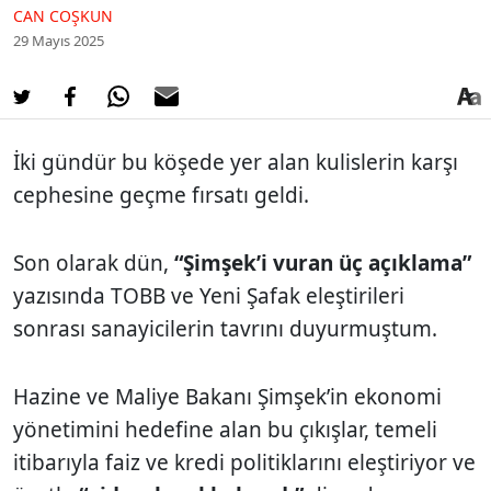
CAN COŞKUN
29 Mayıs 2025
İki gündür bu köşede yer alan kulislerin karşı
cephesine geçme fırsatı geldi.
Son olarak dün,
“Şimşek’i vuran üç açıklama”
yazısında TOBB ve Yeni Şafak eleştirileri
sonrası sanayicilerin tavrını duyurmuştum.
Hazine ve Maliye Bakanı Şimşek’in ekonomi
yönetimini hedefine alan bu çıkışlar, temeli
itibarıyla faiz ve kredi politiklarını eleştiriyor ve