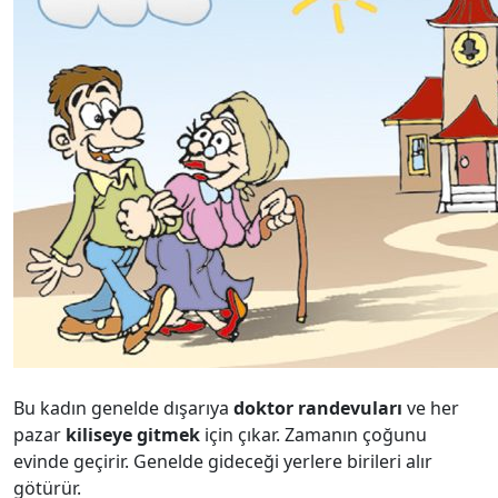
Bu kadın genelde dışarıya
doktor randevuları
ve her
pazar
kiliseye gitmek
için çıkar. Zamanın çoğunu
evinde geçirir. Genelde gideceği yerlere birileri alır
götürür.