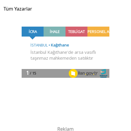
Tüm Yazarlar