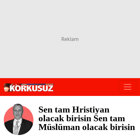
Sen tam Hristiyan
olacak birisin Sen tam
Müslüman olacak birisin