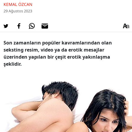
KEMAL ÖZCAN
29 Ağustos 2023
Son zamanların popüler kavramlarından olan
seksting resim, video ya da erotik mesajlar
üzerinden yapılan bir çeşit erotik yakınlaşma
şeklidir.