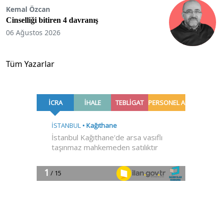
Kemal Özcan
Cinselliği bitiren 4 davranış
06 Ağustos 2026
Tüm Yazarlar