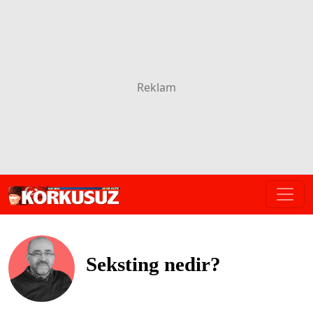
Seksting nedir?