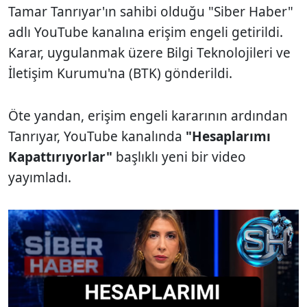
Tamar Tanrıyar'ın sahibi olduğu "Siber Haber"
adlı YouTube kanalına erişim engeli getirildi.
Karar, uygulanmak üzere Bilgi Teknolojileri ve
İletişim Kurumu'na (BTK) gönderildi.
Öte yandan, erişim engeli kararının ardından
Tanrıyar, YouTube kanalında
"Hesaplarımı
Kapattırıyorlar"
başlıklı yeni bir video
yayımladı.