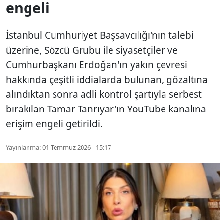
engeli
İstanbul Cumhuriyet Başsavcılığı'nın talebi
üzerine, Sözcü Grubu ile siyasetçiler ve
Cumhurbaşkanı Erdoğan'ın yakın çevresi
hakkında çeşitli iddialarda bulunan, gözaltına
alındıktan sonra adli kontrol şartıyla serbest
bırakılan Tamar Tanrıyar'ın YouTube kanalına
erişim engeli getirildi.
Yayınlanma:
01 Temmuz 2026 - 15:17