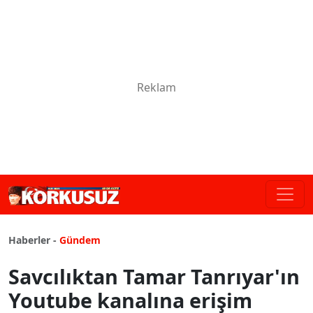
Haberler -
Gündem
Savcılıktan Tamar Tanrıyar'ın
Youtube kanalına erişim