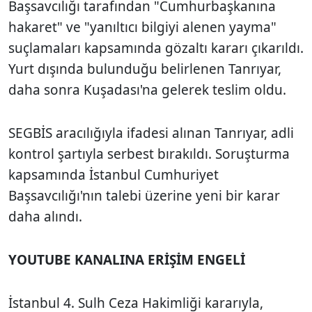
Başsavcılığı tarafından "Cumhurbaşkanına
hakaret" ve "yanıltıcı bilgiyi alenen yayma"
suçlamaları kapsamında gözaltı kararı çıkarıldı.
Yurt dışında bulunduğu belirlenen Tanrıyar,
daha sonra Kuşadası'na gelerek teslim oldu.
SEGBİS aracılığıyla ifadesi alınan Tanrıyar, adli
kontrol şartıyla serbest bırakıldı. Soruşturma
kapsamında İstanbul Cumhuriyet
Başsavcılığı'nın talebi üzerine yeni bir karar
daha alındı.
YOUTUBE KANALINA ERİŞİM ENGELİ
İstanbul 4. Sulh Ceza Hakimliği kararıyla,