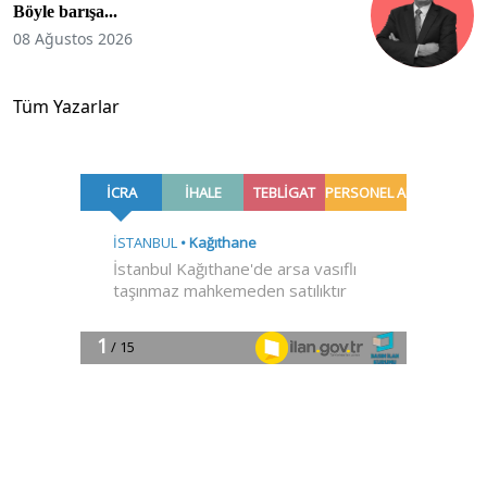
Böyle barışa...
08 Ağustos 2026
Tüm Yazarlar