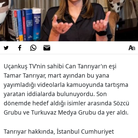
Uçankuş TV'nin sahibi Can Tanrıyar'ın eşi
Tamar Tanrıyar, mart ayından bu yana
yayımladığı videolarla kamuoyunda tartışma
yaratan iddialarda bulunuyordu. Son
dönemde hedef aldığı isimler arasında Sözcü
Grubu ve Turkuvaz Medya Grubu da yer aldı.
Tanrıyar hakkında, İstanbul Cumhuriyet