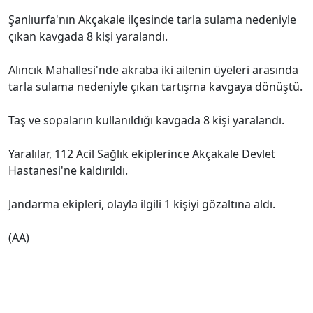
Şanlıurfa'nın Akçakale ilçesinde tarla sulama nedeniyle
çıkan kavgada 8 kişi yaralandı.
Alıncık Mahallesi'nde akraba iki ailenin üyeleri arasında
tarla sulama nedeniyle çıkan tartışma kavgaya dönüştü.
Taş ve sopaların kullanıldığı kavgada 8 kişi yaralandı.
Yaralılar, 112 Acil Sağlık ekiplerince Akçakale Devlet
Hastanesi'ne kaldırıldı.
Jandarma ekipleri, olayla ilgili 1 kişiyi gözaltına aldı.
(AA)