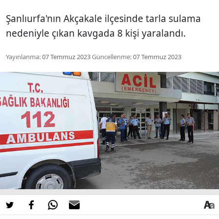
Şanlıurfa'nın Akçakale ilçesinde tarla sulama
nedeniyle çıkan kavgada 8 kişi yaralandı.
Yayınlanma:
07 Temmuz 2023
Güncellenme:
07 Temmuz 2023