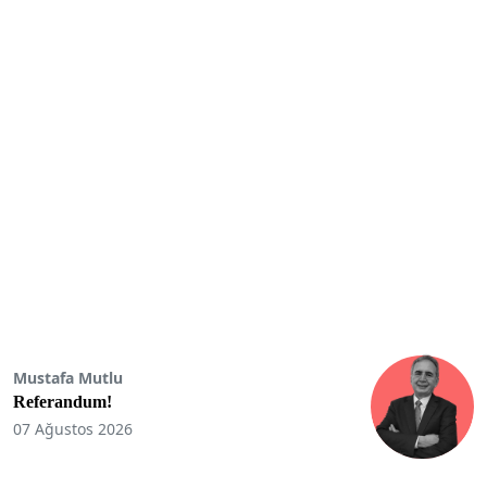
Mustafa Mutlu
Referandum!
07 Ağustos 2026