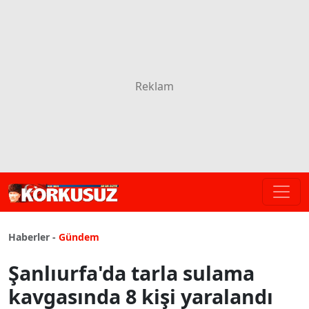
Haberler -
Gündem
Şanlıurfa'da tarla sulama
kavgasında 8 kişi yaralandı