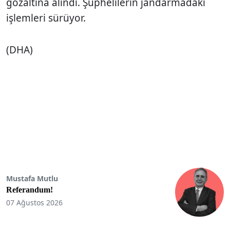
gözaltına alındı. Şüphelilerin jandarmadaki
işlemleri sürüyor.
(DHA)
Mustafa Mutlu
Referandum!
07 Ağustos 2026