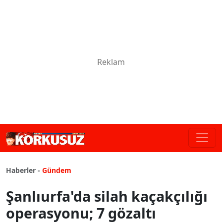
Haberler -
Gündem
Şanlıurfa'da silah kaçakçılığı
operasyonu; 7 gözaltı