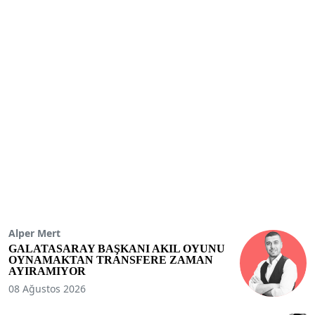
Alper Mert
GALATASARAY BAŞKANI AKIL OYUNU
OYNAMAKTAN TRANSFERE ZAMAN
AYIRAMIYOR
08 Ağustos 2026