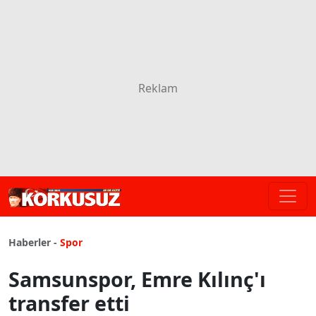
Haberler -
Spor
Samsunspor, Emre Kılınç'ı
transfer etti