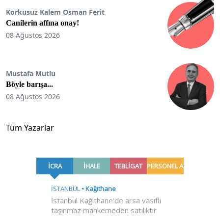
Korkusuz Kalem Osman Ferit
Canilerin affına onay!
08 Ağustos 2026
Mustafa Mutlu
Böyle barışa...
08 Ağustos 2026
Tüm Yazarlar