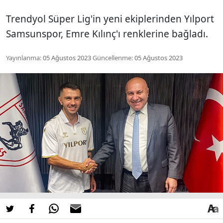
Trendyol Süper Lig'in yeni ekiplerinden Yılport
Samsunspor, Emre Kılınç'ı renklerine bağladı.
Yayınlanma:
05 Ağustos 2023
Güncellenme:
05 Ağustos 2023