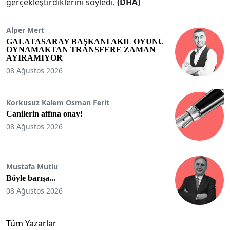
gerçekleştirdiklerini söyledi.
(DHA)
Alper Mert
GALATASARAY BAŞKANI AKIL OYUNU
OYNAMAKTAN TRANSFERE ZAMAN
AYIRAMIYOR
08 Ağustos 2026
Korkusuz Kalem Osman Ferit
Canilerin affına onay!
08 Ağustos 2026
Mustafa Mutlu
Böyle barışa...
08 Ağustos 2026
Tüm Yazarlar