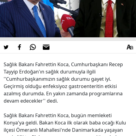
Sağlık Bakanı Fahrettin Koca, Cumhurbaşkanı Recep
Tayyip Erdoğan'ın sağlık durumuyla ilgili
''Cumhurbaşkanımızın sağlık durumu gayet iyi.
Geçirmiş olduğu enfeksiyoz gastroenteritin etkisi
azalmış durumda. En yakın zamanda programlarına
devam edecekler'' dedi.
Sağlık Bakanı Fahrettin Koca, bugün memleketi
Konya'ya geldi. Bakan Koca ilk olarak baba ocağı Kulu
ilçesi Ömeranlı Mahallesi'nde Danimarkada yaşayan