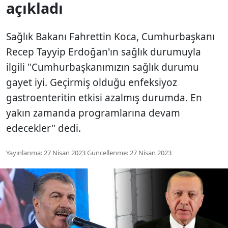
açıkladı
Sağlık Bakanı Fahrettin Koca, Cumhurbaşkanı
Recep Tayyip Erdoğan'ın sağlık durumuyla
ilgili ''Cumhurbaşkanımızın sağlık durumu
gayet iyi. Geçirmiş olduğu enfeksiyoz
gastroenteritin etkisi azalmış durumda. En
yakın zamanda programlarına devam
edecekler'' dedi.
Yayınlanma:
27 Nisan 2023
Güncellenme:
27 Nisan 2023