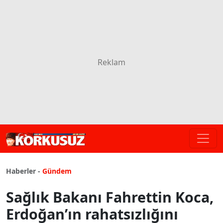
Haberler -
Gündem
Sağlık Bakanı Fahrettin Koca,
Erdoğan’ın rahatsızlığını