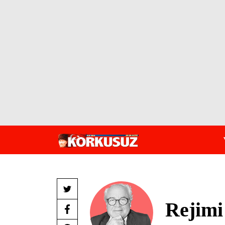
Rejimi