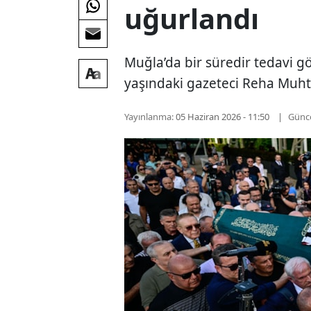
uğurlandı
Muğla’da bir süredir tedavi 
yaşındaki gazeteci Reha Muht
Yayınlanma:
05 Haziran 2026 - 11:50
Günc