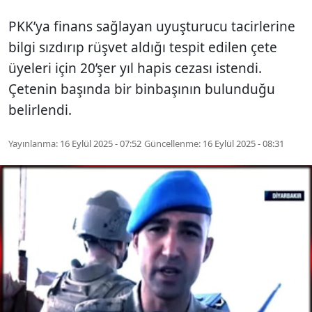
PKK’ya finans sağlayan uyuşturucu tacirlerine
bilgi sızdırıp rüşvet aldığı tespit edilen çete
üyeleri için 20’şer yıl hapis cezası istendi.
Çetenin başında bir binbaşının bulunduğu
belirlendi.
Yayınlanma:
16 Eylül 2025 - 07:52
Güncellenme:
16 Eylül 2025 - 08:31