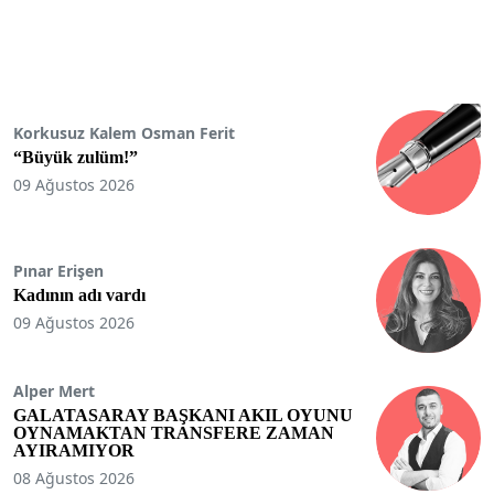
Korkusuz Kalem Osman Ferit
“Büyük zulüm!”
09 Ağustos 2026
Pınar Erişen
Kadının adı vardı
09 Ağustos 2026
Alper Mert
GALATASARAY BAŞKANI AKIL OYUNU
OYNAMAKTAN TRANSFERE ZAMAN
AYIRAMIYOR
08 Ağustos 2026