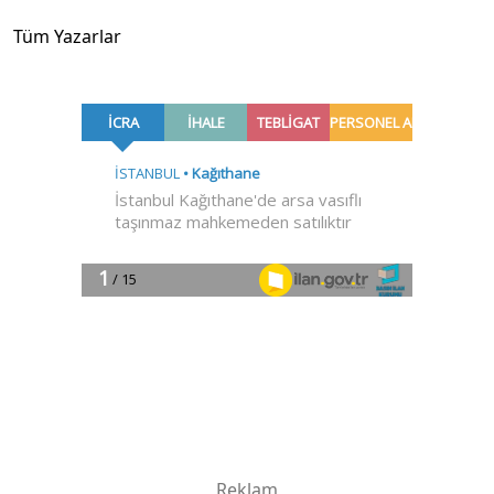
Tüm Yazarlar