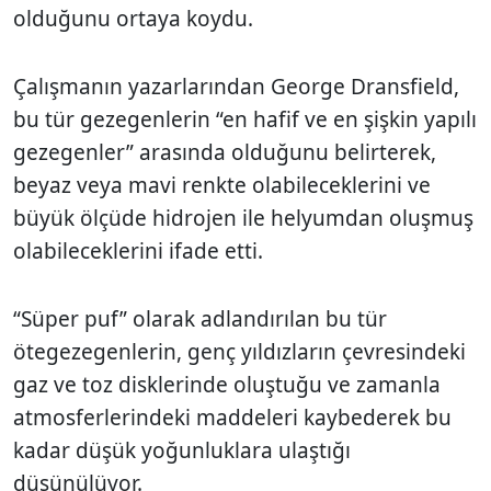
olduğunu ortaya koydu.
Çalışmanın yazarlarından George Dransfield,
bu tür gezegenlerin “en hafif ve en şişkin yapılı
gezegenler” arasında olduğunu belirterek,
beyaz veya mavi renkte olabileceklerini ve
büyük ölçüde hidrojen ile helyumdan oluşmuş
olabileceklerini ifade etti.
“Süper puf” olarak adlandırılan bu tür
ötegezegenlerin, genç yıldızların çevresindeki
gaz ve toz disklerinde oluştuğu ve zamanla
atmosferlerindeki maddeleri kaybederek bu
kadar düşük yoğunluklara ulaştığı
düşünülüyor.