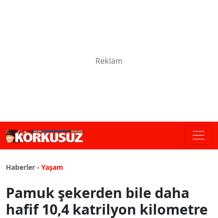
Haberler -
Yaşam
Pamuk şekerden bile daha
hafif 10,4 katrilyon kilometre