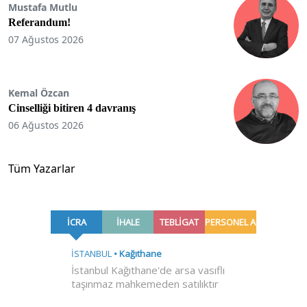
Mustafa Mutlu
Referandum!
07 Ağustos 2026
Kemal Özcan
Cinselliği bitiren 4 davranış
06 Ağustos 2026
Tüm Yazarlar