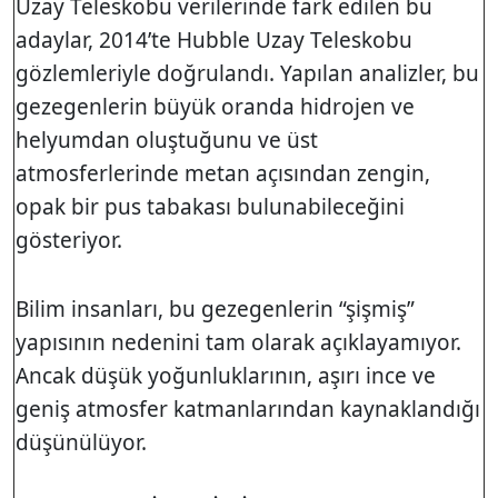
Uzay Teleskobu verilerinde fark edilen bu
adaylar, 2014’te Hubble Uzay Teleskobu
gözlemleriyle doğrulandı. Yapılan analizler, bu
gezegenlerin büyük oranda hidrojen ve
helyumdan oluştuğunu ve üst
atmosferlerinde metan açısından zengin,
opak bir pus tabakası bulunabileceğini
gösteriyor.
Bilim insanları, bu gezegenlerin “şişmiş”
yapısının nedenini tam olarak açıklayamıyor.
Ancak düşük yoğunluklarının, aşırı ince ve
geniş atmosfer katmanlarından kaynaklandığı
düşünülüyor.