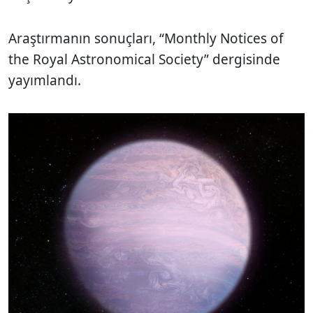
Araştırmanın sonuçları, “Monthly Notices of
the Royal Astronomical Society” dergisinde
yayımlandı.