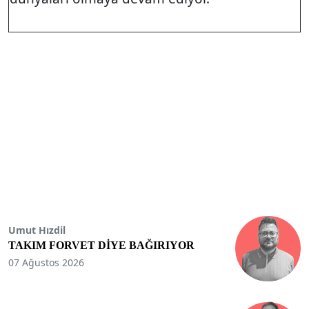
Umut Hızdil
TAKIM FORVET DİYE BAĞIRIYOR
07 Ağustos 2026