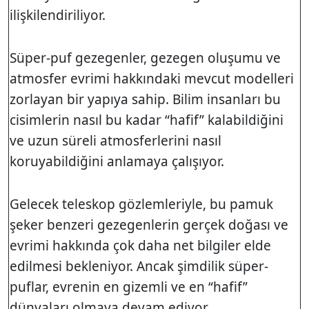
ilişkilendiriliyor.
Süper-puf gezegenler, gezegen oluşumu ve
atmosfer evrimi hakkındaki mevcut modelleri
zorlayan bir yapıya sahip. Bilim insanları bu
cisimlerin nasıl bu kadar “hafif” kalabildiğini
ve uzun süreli atmosferlerini nasıl
koruyabildiğini anlamaya çalışıyor.
Gelecek teleskop gözlemleriyle, bu pamuk
şeker benzeri gezegenlerin gerçek doğası ve
evrimi hakkında çok daha net bilgiler elde
edilmesi bekleniyor. Ancak şimdilik süper-
puflar, evrenin en gizemli ve en “hafif”
dünyaları olmaya devam ediyor.