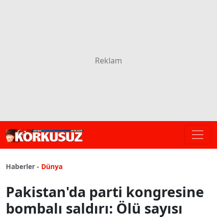
Haberler -
Dünya
Pakistan'da parti kongresine
bombalı saldırı: Ölü sayısı