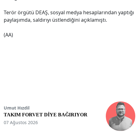
Terör örgütü DEAŞ, sosyal medya hesaplarından yaptığı
paylaşımda, saldırıyı üstlendiğini açıklamıştı.
(AA)
Umut Hızdil
TAKIM FORVET DİYE BAĞIRIYOR
07 Ağustos 2026