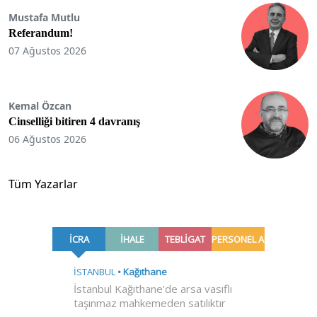
Mustafa Mutlu
Referandum!
07 Ağustos 2026
Kemal Özcan
Cinselliği bitiren 4 davranış
06 Ağustos 2026
Tüm Yazarlar