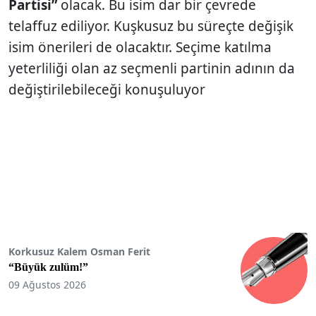
Partisi”
olacak. Bu isim dar bir çevrede
telaffuz ediliyor. Kuşkusuz bu süreçte değişik
isim önerileri de olacaktır. Seçime katılma
yeterliliği olan az seçmenli partinin adının da
değiştirilebileceği konuşuluyor
Korkusuz Kalem Osman Ferit
“Büyük zulüm!”
09 Ağustos 2026