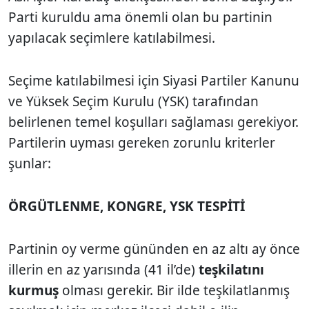
Parti kuruldu ama önemli olan bu partinin
yapılacak seçimlere katılabilmesi.
Seçime katılabilmesi için Siyasi Partiler Kanunu
ve Yüksek Seçim Kurulu (YSK) tarafından
belirlenen temel koşulları sağlaması gerekiyor.
Partilerin uyması gereken zorunlu kriterler
şunlar:
ÖRGÜTLENME, KONGRE, YSK TESPİTİ
Partinin oy verme gününden en az altı ay önce
illerin en az yarısında (41 il’de)
teşkilatını
kurmuş
olması gerekir. Bir ilde teşkilatlanmış