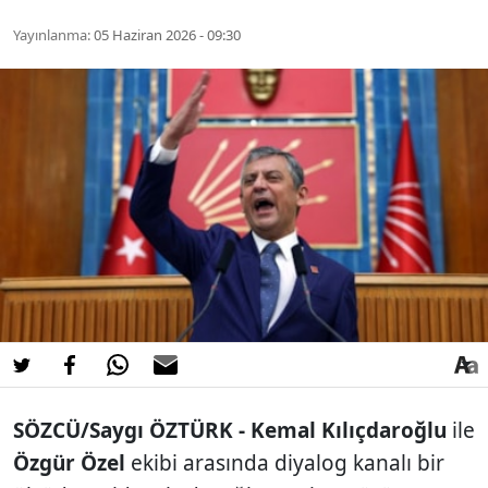
Yayınlanma:
05 Haziran 2026 - 09:30
SÖZCÜ/Saygı ÖZTÜRK - Kemal Kılıçdaroğlu
ile
Özgür Özel
ekibi arasında diyalog kanalı bir