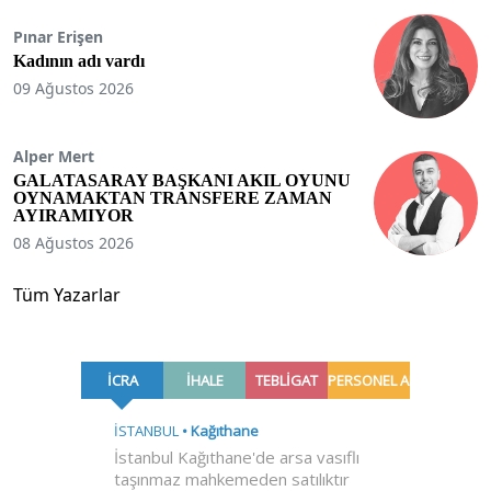
Pınar Erişen
Kadının adı vardı
09 Ağustos 2026
Alper Mert
GALATASARAY BAŞKANI AKIL OYUNU
OYNAMAKTAN TRANSFERE ZAMAN
AYIRAMIYOR
08 Ağustos 2026
Tüm Yazarlar