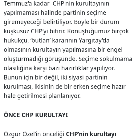
Temmuz'a kadar CHP'nin kurultayının
yapılmaması halinde partinin seçime
giremeyeceği belirtiliyor. Böyle bir durum
kuşkusuz CHP’yi bitirir. Konuştuğumuz birçok
hukukçu, ‘butlan’ kararının Yargıtay’da
olmasının kurultayın yapılmasına bir engel
oluşturmadığı görüşünde. Seçime sokulmama
olasılığına karşı bazı hazırlıklar yapılıyor.
Bunun için bir değil, iki siyasi partinin
kurulması, ikisinin de bir erken seçime hazır
hale getirilmesi planlanıyor.
ÖNCE CHP KURULTAYI
Özgür Özel’in önceliği
CHP’nin kurultayı