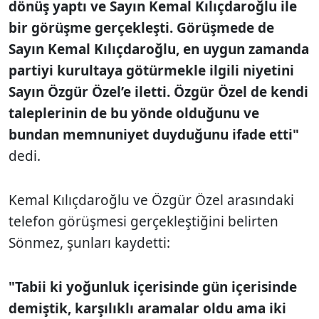
dönüş yaptı ve Sayın Kemal Kılıçdaroğlu ile
bir görüşme gerçekleşti. Görüşmede de
Sayın Kemal Kılıçdaroğlu, en uygun zamanda
partiyi kurultaya götürmekle ilgili niyetini
Sayın Özgür Özel’e iletti. Özgür Özel de kendi
taleplerinin de bu yönde olduğunu ve
bundan memnuniyet duyduğunu ifade etti"
dedi.
Kemal Kılıçdaroğlu ve Özgür Özel arasındaki
telefon görüşmesi gerçekleştiğini belirten
Sönmez, şunları kaydetti:
"Tabii ki yoğunluk içerisinde gün içerisinde
demiştik, karşılıklı aramalar oldu ama iki