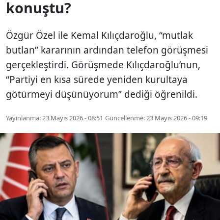
konuştu?
Özgür Özel ile Kemal Kılıçdaroğlu, “mutlak
butlan” kararının ardından telefon görüşmesi
gerçekleştirdi. Görüşmede Kılıçdaroğlu’nun,
“Partiyi en kısa sürede yeniden kurultaya
götürmeyi düşünüyorum” dediği öğrenildi.
Yayınlanma:
23 Mayıs 2026 - 08:51
Güncellenme:
23 Mayıs 2026 - 09:19