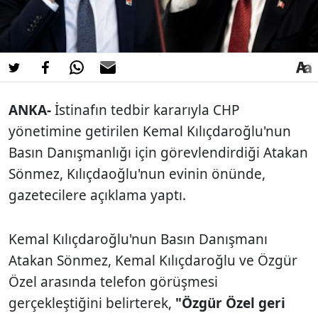
ANKA-
İstinafın tedbir kararıyla CHP
yönetimine getirilen Kemal Kılıçdaroğlu'nun
Basın Danışmanlığı için görevlendirdiği Atakan
Sönmez, Kılıçdaoğlu'nun evinin önünde,
gazetecilere açıklama yaptı.
Kemal Kılıçdaroğlu'nun Basın Danışmanı
Atakan Sönmez, Kemal Kılıçdaroğlu ve Özgür
Özel arasında telefon görüşmesi
gerçekleştiğini belirterek,
"Özgür Özel geri