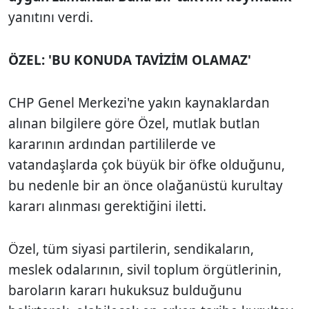
yanıtını verdi.
ÖZEL: 'BU KONUDA TAVİZİM OLAMAZ'
CHP Genel Merkezi'ne yakın kaynaklardan
alınan bilgilere göre Özel, mutlak butlan
kararının ardından partililerde ve
vatandaşlarda çok büyük bir öfke olduğunu,
bu nedenle bir an önce olağanüstü kurultay
kararı alınması gerektiğini iletti.
Özel, tüm siyasi partilerin, sendikaların,
meslek odalarının, sivil toplum örgütlerinin,
baroların kararı hukuksuz bulduğunu