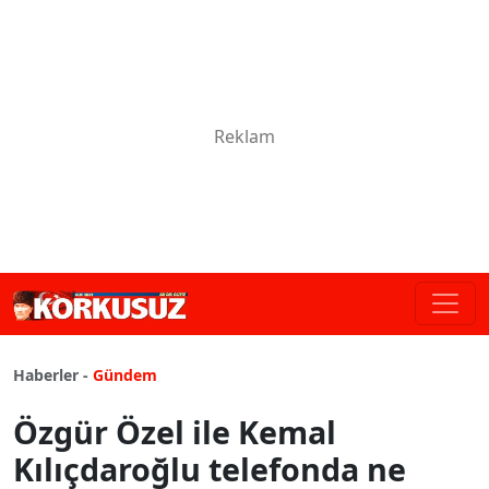
Haberler -
Gündem
Özgür Özel ile Kemal
Kılıçdaroğlu telefonda ne