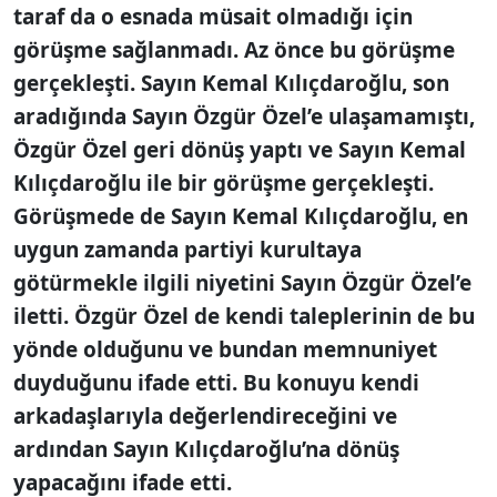
taraf da o esnada müsait olmadığı için
görüşme sağlanmadı. Az önce bu görüşme
gerçekleşti. Sayın Kemal Kılıçdaroğlu, son
aradığında Sayın Özgür Özel’e ulaşamamıştı,
Özgür Özel geri dönüş yaptı ve Sayın Kemal
Kılıçdaroğlu ile bir görüşme gerçekleşti.
Görüşmede de Sayın Kemal Kılıçdaroğlu, en
uygun zamanda partiyi kurultaya
götürmekle ilgili niyetini Sayın Özgür Özel’e
iletti. Özgür Özel de kendi taleplerinin de bu
yönde olduğunu ve bundan memnuniyet
duyduğunu ifade etti. Bu konuyu kendi
arkadaşlarıyla değerlendireceğini ve
ardından Sayın Kılıçdaroğlu’na dönüş
yapacağını ifade etti.