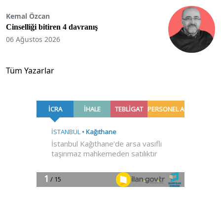
Kemal Özcan
Cinselliği bitiren 4 davranış
06 Ağustos 2026
Tüm Yazarlar