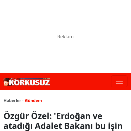
Haberler -
Gündem
Özgür Özel: 'Erdoğan ve
atadığı Adalet Bakanı bu işin