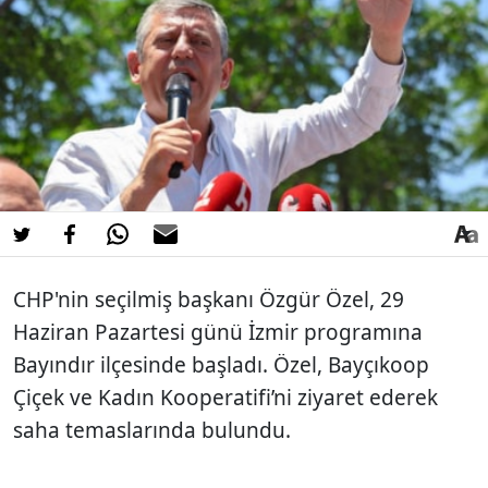
CHP'nin seçilmiş başkanı Özgür Özel, 29
Haziran Pazartesi günü İzmir programına
Bayındır ilçesinde başladı. Özel, Bayçıkoop
Çiçek ve Kadın Kooperatifi’ni ziyaret ederek
saha temaslarında bulundu.