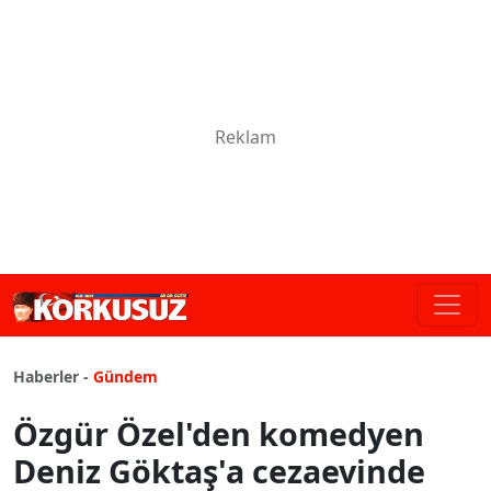
Haberler -
Gündem
Özgür Özel'den komedyen
Deniz Göktaş'a cezaevinde