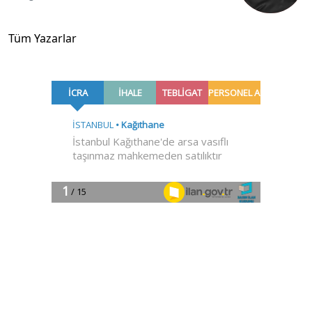
Tüm Yazarlar