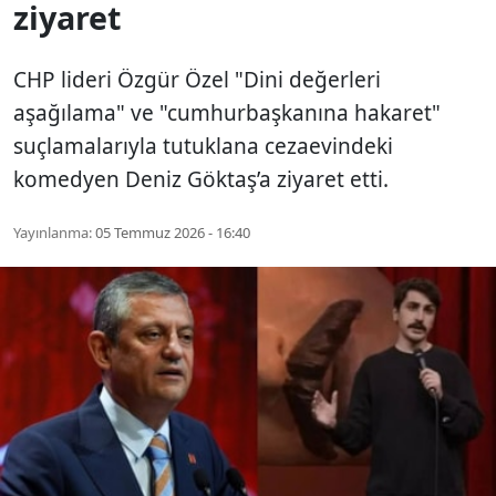
ziyaret
CHP lideri Özgür Özel "Dini değerleri
aşağılama" ve "cumhurbaşkanına hakaret"
suçlamalarıyla tutuklana cezaevindeki
komedyen Deniz Göktaş’a ziyaret etti.
Yayınlanma:
05 Temmuz 2026 - 16:40