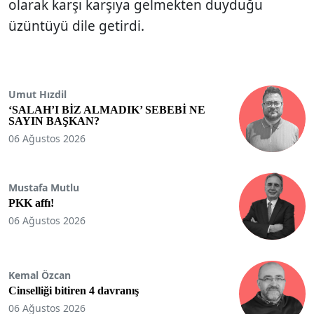
olarak karşı karşıya gelmekten duyduğu
üzüntüyü dile getirdi.
Umut Hızdil
‘SALAH’I BİZ ALMADIK’ SEBEBİ NE
SAYIN BAŞKAN?
06 Ağustos 2026
Mustafa Mutlu
PKK affı!
06 Ağustos 2026
Kemal Özcan
Cinselliği bitiren 4 davranış
06 Ağustos 2026