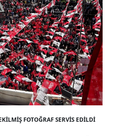
KİLMİŞ FOTOĞRAF SERVİS EDİLDİ