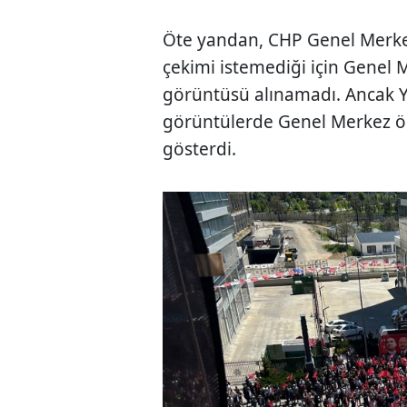
Öte yandan, CHP Genel Merke
çekimi istemediği için Genel
görüntüsü alınamadı. Ancak Y
görüntülerde Genel Merkez 
gösterdi.