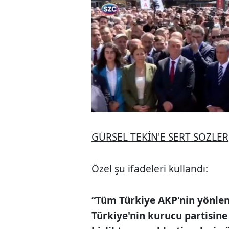
GÜRSEL TEKİN'E SERT SÖZLER
Özel şu ifadeleri kullandı:
“Tüm Türkiye AKP'nin yönlend
Türkiye'nin kurucu partisine 