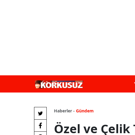
Haberler -
Gündem
Özel ve Çelik