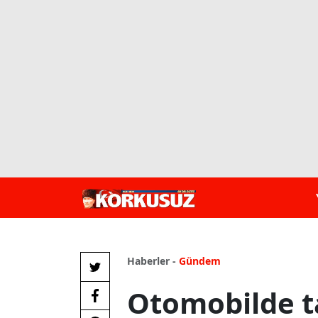
Haberler -
Gündem
Otomobilde t