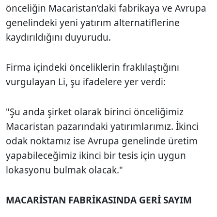
önceliğin Macaristan’daki fabrikaya ve Avrupa
genelindeki yeni yatırım alternatiflerine
kaydırıldığını duyurudu.
Firma içindeki önceliklerin fraklılaştığını
vurgulayan Li, şu ifadelere yer verdi:
"Şu anda şirket olarak birinci önceliğimiz
Macaristan pazarındaki yatırımlarımız. İkinci
odak noktamız ise Avrupa genelinde üretim
yapabileceğimiz ikinci bir tesis için uygun
lokasyonu bulmak olacak."
MACARİSTAN FABRİKASINDA GERİ SAYIM