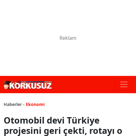
Haberler -
Ekonomi
Otomobil devi Türkiye
projesini geri çekti, rotayı o