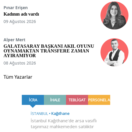
Pınar Erişen
Kadının adı vardı
09 Ağustos 2026
Alper Mert
GALATASARAY BAŞKANI AKIL OYUNU
OYNAMAKTAN TRANSFERE ZAMAN
AYIRAMIYOR
08 Ağustos 2026
Tüm Yazarlar