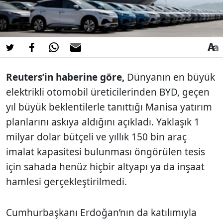
Reuters’in haberine göre,
Dünyanın en büyük
elektrikli otomobil üreticilerinden BYD, geçen
yıl büyük beklentilerle tanıttığı Manisa yatırım
planlarını askıya aldığını açıkladı. Yaklaşık 1
milyar dolar bütçeli ve yıllık 150 bin araç
imalat kapasitesi bulunması öngörülen tesis
için sahada henüz hiçbir altyapı ya da inşaat
hamlesi gerçekleştirilmedi.
Cumhurbaşkanı Erdoğan’nın da katılımıyla