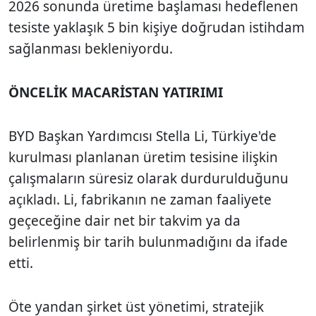
2026 sonunda üretime başlaması hedeflenen
tesiste yaklaşık 5 bin kişiye doğrudan istihdam
sağlanması bekleniyordu.
ÖNCELİK MACARİSTAN YATIRIMI
BYD Başkan Yardımcısı Stella Li, Türkiye'de
kurulması planlanan üretim tesisine ilişkin
çalışmaların süresiz olarak durdurulduğunu
açıkladı. Li, fabrikanın ne zaman faaliyete
geçeceğine dair net bir takvim ya da
belirlenmiş bir tarih bulunmadığını da ifade
etti.
Öte yandan şirket üst yönetimi, stratejik