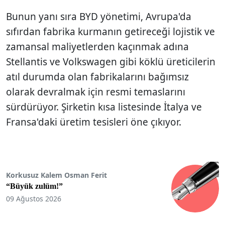
Bunun yanı sıra BYD yönetimi, Avrupa'da
sıfırdan fabrika kurmanın getireceği lojistik ve
zamansal maliyetlerden kaçınmak adına
Stellantis ve Volkswagen gibi köklü üreticilerin
atıl durumda olan fabrikalarını bağımsız
olarak devralmak için resmi temaslarını
sürdürüyor. Şirketin kısa listesinde İtalya ve
Fransa'daki üretim tesisleri öne çıkıyor.
Korkusuz Kalem Osman Ferit
“Büyük zulüm!”
09 Ağustos 2026