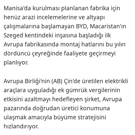
Manisa'da kurulması planlanan fabrika için
henüz arazi incelemelerine ve altyapı
çalışmalarına başlamayan BYD, Macaristan'ın
Szeged kentindeki inşasına başladığı ilk
Avrupa fabrikasında montaj hatlarını bu yılın
dördüncü çeyreğinde faaliyete geçirmeyi
planlıyor.
Avrupa Birliği'nin (AB) Çin'de üretilen elektrikli
araçlara uyguladığı ek gümrük vergilerinin
etkisini azaltmayı hedefleyen şirket, Avrupa
pazarında doğrudan üretici konumuna
ulaşmak amacıyla büyüme stratejisini
hızlandırıyor.