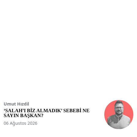
Umut Hızdil
‘SALAH’I BİZ ALMADIK’ SEBEBİ NE
SAYIN BAŞKAN?
06 Ağustos 2026