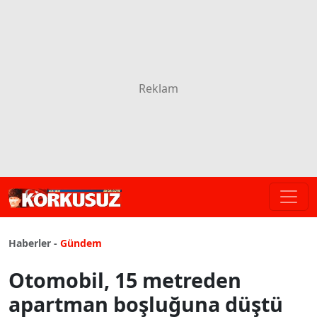
Haberler -
Gündem
Otomobil, 15 metreden
apartman boşluğuna düştü