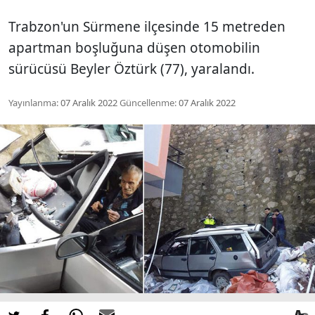
Trabzon'un Sürmene ilçesinde 15 metreden
apartman boşluğuna düşen otomobilin
sürücüsü Beyler Öztürk (77), yaralandı.
Yayınlanma:
07 Aralık 2022
Güncellenme:
07 Aralık 2022