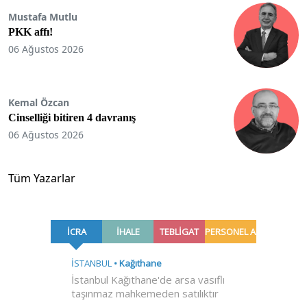
Mustafa Mutlu
PKK affı!
06 Ağustos 2026
Kemal Özcan
Cinselliği bitiren 4 davranış
06 Ağustos 2026
Tüm Yazarlar