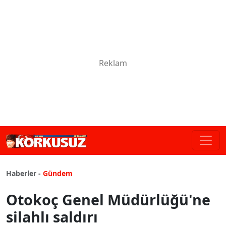
Haberler -
Gündem
Otokoç Genel Müdürlüğü'ne
silahlı saldırı