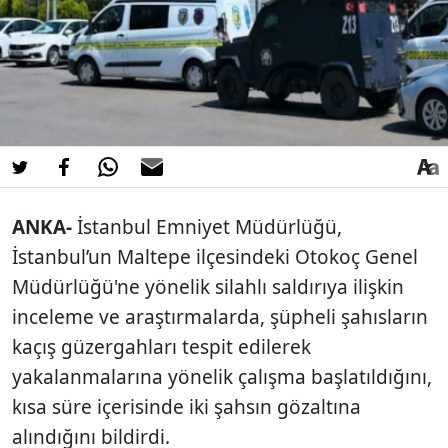
ANKA-
İstanbul Emniyet Müdürlüğü,
İstanbul’un Maltepe ilçesindeki Otokoç Genel
Müdürlüğü'ne yönelik silahlı saldırıya ilişkin
inceleme ve araştırmalarda, şüpheli şahısların
kaçış güzergahları tespit edilerek
yakalanmalarına yönelik çalışma başlatıldığını,
kısa süre içerisinde iki şahsın gözaltına
alındığını bildirdi.