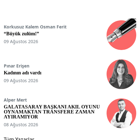
Korkusuz Kalem Osman Ferit
“Büyük zulüm!”
09 Ağustos 2026
Pınar Erişen
Kadının adı vardı
09 Ağustos 2026
Alper Mert
GALATASARAY BAŞKANI AKIL OYUNU
OYNAMAKTAN TRANSFERE ZAMAN
AYIRAMIYOR
08 Ağustos 2026
Tüm Yazarlar