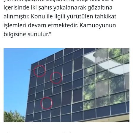
içerisinde iki şahıs yakalanarak gözaltına
alınmıştır. Konu ile ilgili yürütülen tahkikat
işlemleri devam etmektedir. Kamuoyunun
bilgisine sunulur."