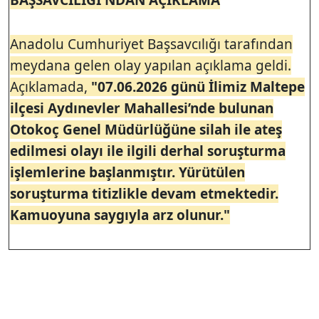
Anadolu Cumhuriyet Başsavcılığı tarafından
meydana gelen olay yapılan açıklama geldi.
Açıklamada,
"07.06.2026 günü İlimiz Maltepe
ilçesi Aydınevler Mahallesi’nde bulunan
Otokoç Genel Müdürlüğüne silah ile ateş
edilmesi olayı ile ilgili derhal soruşturma
işlemlerine başlanmıştır. Yürütülen
soruşturma titizlikle devam etmektedir.
Kamuoyuna saygıyla arz olunur."