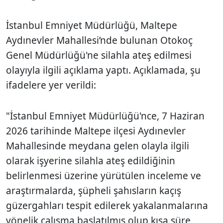
İstanbul Emniyet Müdürlüğü, Maltepe
Aydınevler Mahallesi’nde bulunan Otokoç
Genel Müdürlüğü'ne silahla ateş edilmesi
olayıyla ilgili açıklama yaptı. Açıklamada, şu
ifadelere yer verildi:
"İstanbul Emniyet Müdürlüğü'nce, 7 Haziran
2026 tarihinde Maltepe ilçesi Aydınevler
Mahallesinde meydana gelen olayla ilgili
olarak işyerine silahla ateş edildiğinin
belirlenmesi üzerine yürütülen inceleme ve
araştırmalarda, şüpheli şahısların kaçış
güzergahları tespit edilerek yakalanmalarına
yönelik çalışma başlatılmış olup kısa süre