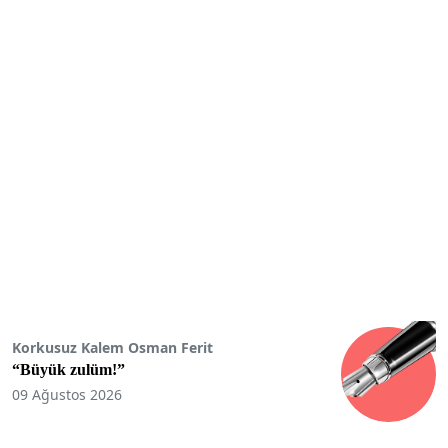
Korkusuz Kalem Osman Ferit
“Büyük zulüm!”
09 Ağustos 2026