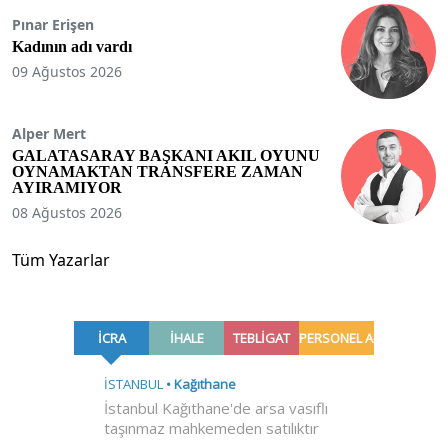
Pınar Erişen
Kadının adı vardı
09 Ağustos 2026
Alper Mert
GALATASARAY BAŞKANI AKIL OYUNU
OYNAMAKTAN TRANSFERE ZAMAN
AYIRAMIYOR
08 Ağustos 2026
Tüm Yazarlar