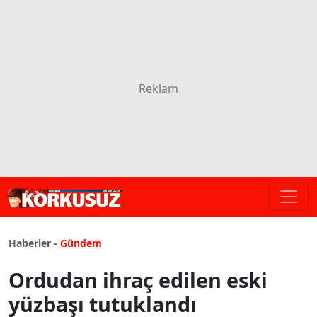
Haberler -
Gündem
Ordudan ihraç edilen eski
yüzbaşı tutuklandı